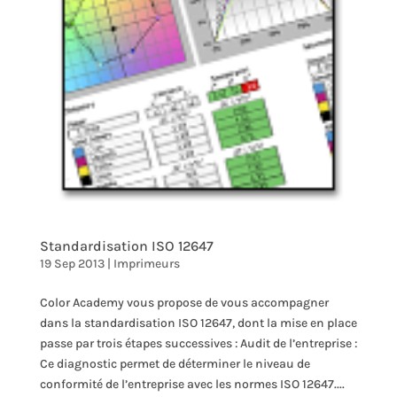
Standardisation ISO 12647
19 Sep 2013
|
Imprimeurs
Color Academy vous propose de vous accompagner
dans la standardisation ISO 12647, dont la mise en place
passe par trois étapes successives : Audit de l’entreprise :
Ce diagnostic permet de déterminer le niveau de
conformité de l’entreprise avec les normes ISO 12647....