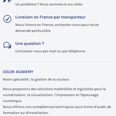
Un problème ? Nous sommes à vos côtés
Livraison en France par transporteur
R
Nous livrons en France, contactez-nous pour toute
demande particulière
Une question ?
w
Contactez-nous par mail ou par téléphone
COLOR ACADEMY
Notre spécialité : la gestion de la couleur.
Nous proposons des solutions matérielles et logicielles pour la
numérisation, la visualisation, l’impression et l’épreuvage
numérique.
Nous offrons nos compétences techniques sous forme d’audit, de
formation ou d’installation.