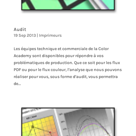
Audit
19 Sep 2013
|
Imprimeurs
Les équipes technique et commerciale de la Color
Academy sont disponibles pour répondre à vos
problématiques de production. Que ce soit pour les flux
PDF ou pour le flux couleur, l’analyse que nous pouvons
réaliser pour vous, sous forme d’audit, vous permettra
de...