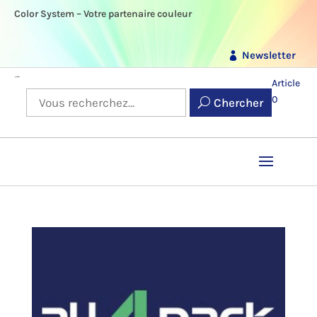
Color System – Votre partenaire couleur
Newsletter
Article
0
Chercher