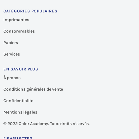
CATÉGORIES POPULAIRES
Imprimantes
Consommables
Papiers
Services
EN SAVOIR PLUS
À propos
Conditions générales de vente
Confidentialité
Mentions légales
©
2022 Color Academy. Tous droits réservés.
NEWSLETTER