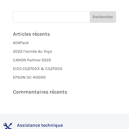
Articles récents
All4Pack
2022 l’année du Yoyo
CANON Partner 2022
EIZO CG2700X & CG2700S
EPSON SC-R5000
Commentaires récents
Assistance technique
