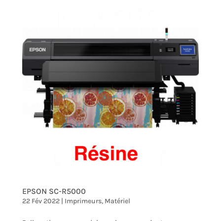
EPSON SC-R5000
22 Fév 2022
|
Imprimeurs
,
Matériel