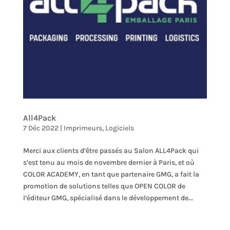
All4Pack
7 Déc 2022
|
Imprimeurs
,
Logiciels
Merci aux clients d’être passés au Salon ALL4Pack qui
s’est tenu au mois de novembre dernier à Paris, et où
COLOR ACADEMY, en tant que partenaire GMG, a fait la
promotion de solutions telles que OPEN COLOR de
l’éditeur GMG, spécialisé dans le développement de...