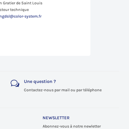
 Gratier de Saint Louis
ecteur technique
ngdsl@color-system.fr
Une question ?
w
Contactez-nous par mail ou par téléphone
NEWSLETTER
Abonnez-vous à notre newletter