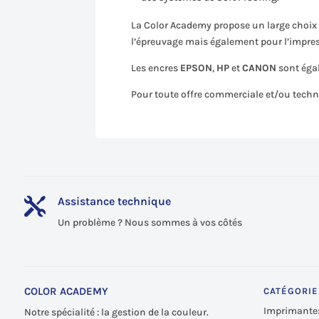
La Color Academy propose un large choix
l’épreuvage mais également pour l’impre
Les encres
EPSON
,
HP
et
CANON
sont éga
Pour toute offre commerciale et/ou techn
Assistance technique

Un problème ? Nous sommes à vos côtés
COLOR ACADEMY
CATÉGORIE
Imprimante
Notre spécialité : la gestion de la couleur.