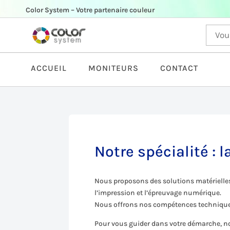
Color System – Votre partenaire couleur
ACCUEIL
MONITEURS
CONTACT
Notre spécialité : 
Nous proposons des solutions matérielles 
l’impression et l’épreuvage numérique.
Nous offrons nos compétences techniques 
Pour vous guider dans votre démarche, n