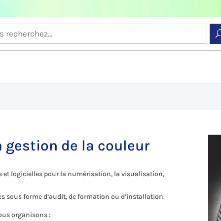
la gestion de la couleur
et logicielles pour la numérisation, la visualisation,
sous forme d’audit, de formation ou d’installation.
ous organisons :