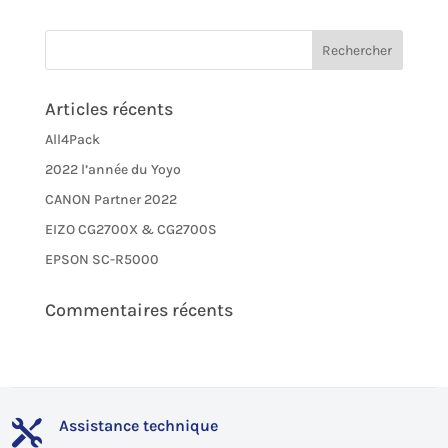
Articles récents
All4Pack
2022 l’année du Yoyo
CANON Partner 2022
EIZO CG2700X & CG2700S
EPSON SC-R5000
Commentaires récents
Assistance technique
