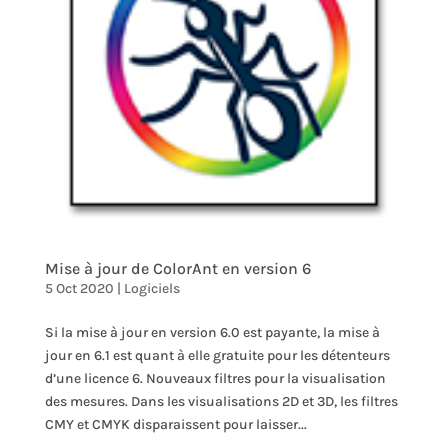
Mise à jour de ColorAnt en version 6
5 Oct 2020
|
Logiciels
Si la mise à jour en version 6.0 est payante, la mise à
jour en 6.1 est quant à elle gratuite pour les détenteurs
d’une licence 6. Nouveaux filtres pour la visualisation
des mesures. Dans les visualisations 2D et 3D, les filtres
CMY et CMYK disparaissent pour laisser...