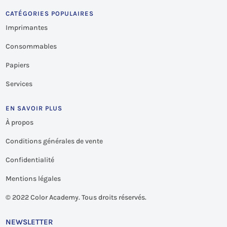
CATÉGORIES POPULAIRES
Imprimantes
Consommables
Papiers
Services
EN SAVOIR PLUS
À propos
Conditions générales de vente
Confidentialité
Mentions légales
©
2022 Color Academy. Tous droits réservés.
NEWSLETTER