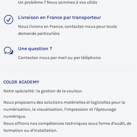
Un problème ? Nous sommes à vos côtés
Livraison en France par transporteur
R
Nous livrons en France, contactez-nous pour toute
demande particulière
Une question ?
w
Contactez-nous par mail ou par téléphone
COLOR ACADEMY
Notre spécialité : la gestion de la couleur.
Nous proposons des solutions matérielles et logicielles pour la
numérisation, la visualisation, l’impression et l’épreuvage
numérique.
Nous offrons nos compétences techniques sous forme d’audit, de
formation ou d’installation.