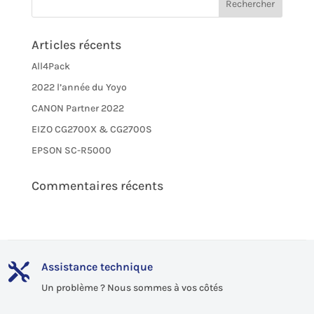
Articles récents
All4Pack
2022 l’année du Yoyo
CANON Partner 2022
EIZO CG2700X & CG2700S
EPSON SC-R5000
Commentaires récents
Assistance technique

Un problème ? Nous sommes à vos côtés