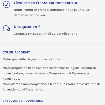
Livraison en France par transporteur
R
Nous livrons en France, contactez-nous pour toute
demande particulière
Une question ?
w
Contactez-nous par mail ou par téléphone
COLOR ACADEMY
Notre spécialité : la gestion de la couleur.
Nous proposons des solutions matérielles et logicielles pour la
numérisation, la visualisation, l’impression et l’épreuvage
numérique.
Nous offrons nos compétences techniques sous forme d’audit, de
formation ou d’installation.
CATÉGORIES POPULAIRES