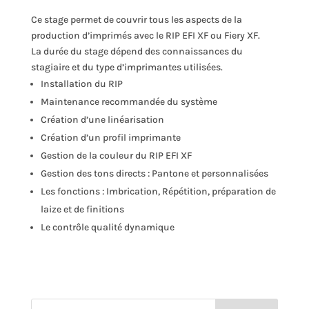
Ce stage permet de couvrir tous les aspects de la
production d’imprimés avec le RIP EFI XF ou Fiery XF.
La durée du stage dépend des connaissances du
stagiaire et du type d’imprimantes utilisées.
Installation du RIP
Maintenance recommandée du système
Création d’une linéarisation
Création d’un profil imprimante
Gestion de la couleur du RIP EFI XF
Gestion des tons directs : Pantone et personnalisées
Les fonctions : Imbrication, Répétition, préparation de
laize et de finitions
Le contrôle qualité dynamique