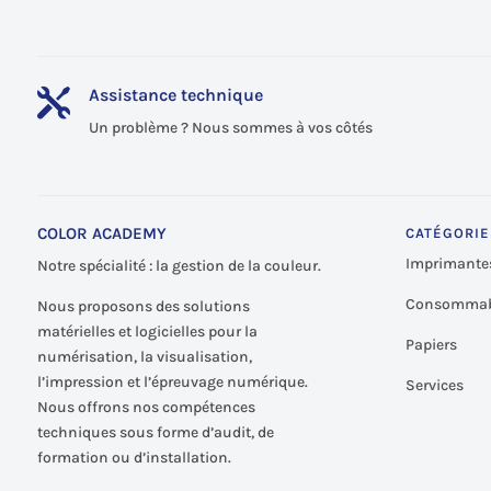
Assistance technique

Un problème ? Nous sommes à vos côtés
COLOR ACADEMY
CATÉGORIE
Imprimante
Notre spécialité : la gestion de la couleur.
Consommab
Nous proposons des solutions
matérielles et logicielles pour la
Papiers
numérisation, la visualisation,
l’impression et l’épreuvage numérique.
Services
Nous offrons nos compétences
techniques sous forme d’audit, de
formation ou d’installation.