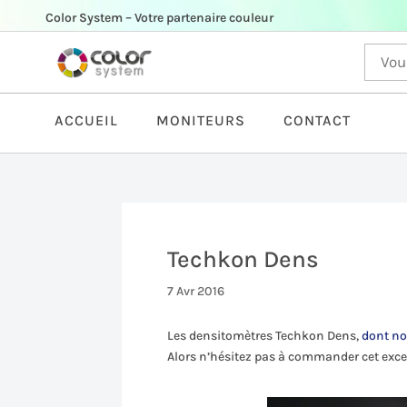
Color System – Votre partenaire couleur
ACCUEIL
MONITEURS
CONTACT
Techkon Dens
7 Avr 2016
Les densitomètres Techkon Dens,
dont no
Alors n’hésitez pas à commander cet excell