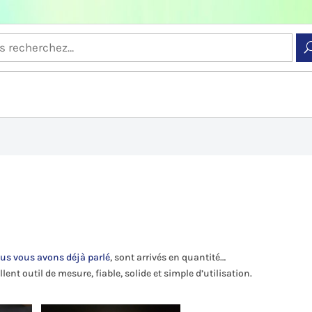
us vous avons déjà parlé
, sont arrivés en quantité…
ent outil de mesure, fiable, solide et simple d’utilisation.