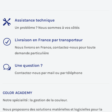
Assistance technique

Un problème ? Nous sommes à vos côtés
Livraison en France par transporteur
R
Nous livrons en France, contactez-nous pour toute
demande particulière
Une question ?
w
Contactez-nous par mail ou par téléphone
COLOR ACADEMY
Notre spécialité : la gestion de la couleur.
Nous proposons des solutions matérielles et logicielles pour la