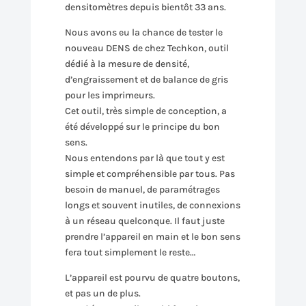
densitomètres depuis bientôt 33 ans.
Nous avons eu la chance de tester le
nouveau DENS de chez Techkon, outil
dédié à la mesure de densité,
d’engraissement et de balance de gris
pour les imprimeurs.
Cet outil, très simple de conception, a
été développé sur le principe du bon
sens.
Nous entendons par là que tout y est
simple et compréhensible par tous. Pas
besoin de manuel, de paramétrages
longs et souvent inutiles, de connexions
à un réseau quelconque. Il faut juste
prendre l’appareil en main et le bon sens
fera tout simplement le reste…
L’appareil est pourvu de quatre boutons,
et pas un de plus.