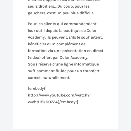
seuls droitiers… Du coup, pour les
gauchers, c’est un peu plus difficile.
Pour les clients qui commanderaient
leur outil depuis la boutique de Color
Academy, ils peuvent, s’ils le souhaitent,
bénéficier d’un complément de
formation via une présentation en direct
(vidéo) offert par Color Academy.
Sous réserve d’une ligne informatique
suffisamment fluide pour un transfert
correct, naturellement.
[embedyt]
http://www.youtube.com/watch?
v=vhtH5kDO724[/embedyt]