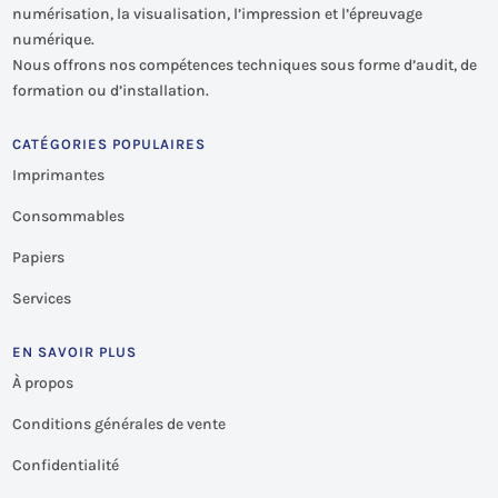
numérisation, la visualisation, l’impression et l’épreuvage
numérique.
Nous offrons nos compétences techniques sous forme d’audit, de
formation ou d’installation.
CATÉGORIES POPULAIRES
Imprimantes
Consommables
Papiers
Services
EN SAVOIR PLUS
À propos
Conditions générales de vente
Confidentialité