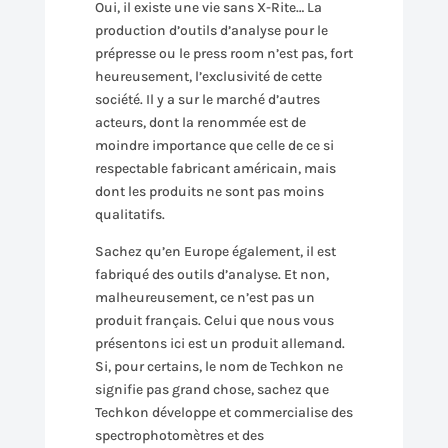
Oui, il existe une vie sans X-Rite… La
production d’outils d’analyse pour le
prépresse ou le press room n’est pas, fort
heureusement, l’exclusivité de cette
société. Il y a sur le marché d’autres
acteurs, dont la renommée est de
moindre importance que celle de ce si
respectable fabricant américain, mais
dont les produits ne sont pas moins
qualitatifs.
Sachez qu’en Europe également, il est
fabriqué des outils d’analyse. Et non,
malheureusement, ce n’est pas un
produit français. Celui que nous vous
présentons ici est un produit allemand.
Si, pour certains, le nom de Techkon ne
signifie pas grand chose, sachez que
Techkon développe et commercialise des
spectrophotomètres et des