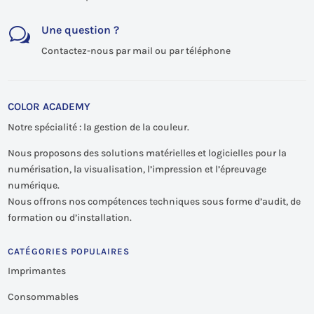
Une question ?
w
Contactez-nous par mail ou par téléphone
COLOR ACADEMY
Notre spécialité : la gestion de la couleur.
Nous proposons des solutions matérielles et logicielles pour la
numérisation, la visualisation, l’impression et l’épreuvage
numérique.
Nous offrons nos compétences techniques sous forme d’audit, de
formation ou d’installation.
CATÉGORIES POPULAIRES
Imprimantes
Consommables