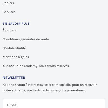
Papiers
Services
EN SAVOIR PLUS
À propos
Conditions générales de vente
Confidentialité
Mentions légales
©
2022 Color Academy. Tous droits réservés.
NEWSLETTER
Abonnez-vous à notre newletter trimestrielle, pour en recevoir
notre actualité, nos tests techniques, nos promotions…