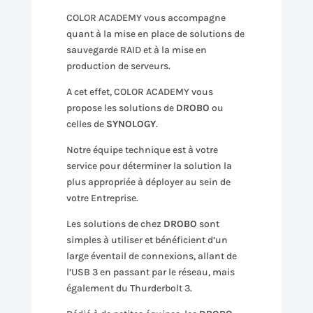
COLOR ACADEMY vous accompagne
quant à la mise en place de solutions de
sauvegarde RAID et à la mise en
production de serveurs.
A cet effet, COLOR ACADEMY vous
propose les solutions de
DROBO
ou
celles de
SYNOLOGY
.
Notre équipe technique est à votre
service pour déterminer la solution la
plus appropriée à déployer au sein de
votre Entreprise.
Les solutions de chez
DROBO
sont
simples à utiliser et bénéficient d’un
large éventail de connexions, allant de
l’USB 3 en passant par le réseau, mais
également du Thurderbolt 3.