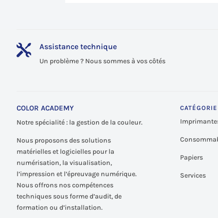
Assistance technique

Un problème ? Nous sommes à vos côtés
COLOR ACADEMY
CATÉGORIE
Imprimante
Notre spécialité : la gestion de la couleur.
Consommab
Nous proposons des solutions
matérielles et logicielles pour la
Papiers
numérisation, la visualisation,
l’impression et l’épreuvage numérique.
Services
Nous offrons nos compétences
techniques sous forme d’audit, de
formation ou d’installation.