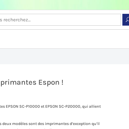
mprimantes Espon !
lentes EPSON SC-P10000 et EPSON SC-P20000, qui allient
s deux modèles sont des imprimantes d’exception qu’il