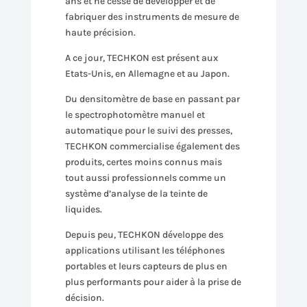
ans et ne cesse de développer et de
fabriquer des instruments de mesure de
haute précision.
A ce jour, TECHKON est présent aux
Etats-Unis, en Allemagne et au Japon.
Du densitomètre de base en passant par
le spectrophotomètre manuel et
automatique pour le suivi des presses,
TECHKON commercialise également des
produits, certes moins connus mais
tout aussi professionnels comme un
système d’analyse de la teinte de
liquides.
Depuis peu, TECHKON développe des
applications utilisant les téléphones
portables et leurs capteurs de plus en
plus performants pour aider à la prise de
décision.