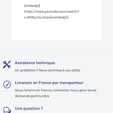
[embedyt]
https://www.youtube.com/watch?
v=85NjLGuoCaw[/embedyt]
Assistance technique

Un problème ? Nous sommes à vos côtés
Livraison en France par transporteur
R
Nous livrons en France, contactez-nous pour toute
demande particulière
Une question ?
w