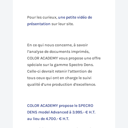
Pour les curieux,
une petite vidéo de
présentation
sur leur site.
En ce qui nous concerne, à savoir
l’analyse de documents imprimés,
COLOR ACADEMY vous propose une offre
spéciale sur la gamme Spectro Dens.
Celle-ci devrait retenir l’attention de
tous ceux qui ont en charge le suivi
qualité d’une production d’excellence.
COLOR ACADEMY propose le SPECRO
DENS model Advanced à 3.995.- € H.T.
au lieu de 4.700.- € H.T.