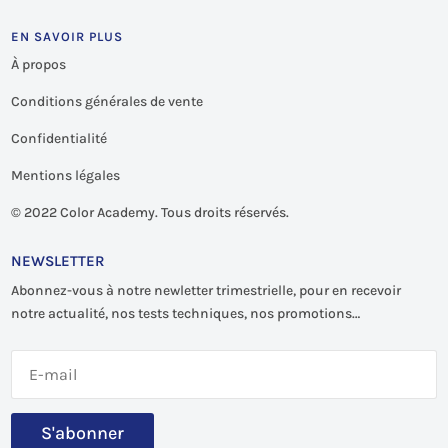
EN SAVOIR PLUS
À propos
Conditions générales de vente
Confidentialité
Mentions légales
©
2022 Color Academy. Tous droits réservés.
NEWSLETTER
Abonnez-vous à notre newletter trimestrielle, pour en recevoir
notre actualité, nos tests techniques, nos promotions…
S'abonner