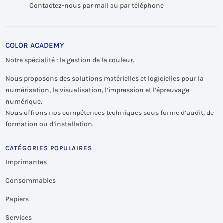
Contactez-nous par mail ou par téléphone
COLOR ACADEMY
Notre spécialité : la gestion de la couleur.
Nous proposons des solutions matérielles et logicielles pour la
numérisation, la visualisation, l’impression et l’épreuvage
numérique.
Nous offrons nos compétences techniques sous forme d’audit, de
formation ou d’installation.
CATÉGORIES POPULAIRES
Imprimantes
Consommables
Papiers
Services