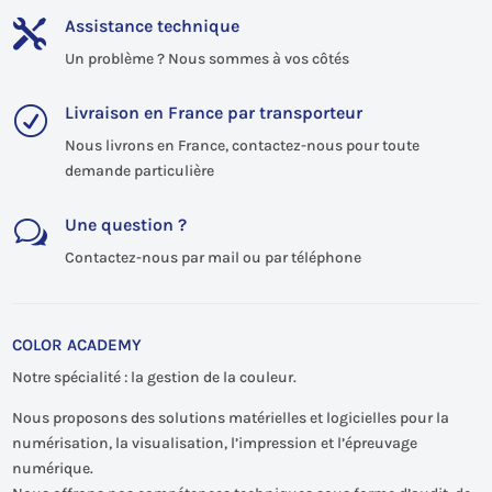
Assistance technique

Un problème ? Nous sommes à vos côtés
Livraison en France par transporteur
R
Nous livrons en France, contactez-nous pour toute
demande particulière
Une question ?
w
Contactez-nous par mail ou par téléphone
COLOR ACADEMY
Notre spécialité : la gestion de la couleur.
Nous proposons des solutions matérielles et logicielles pour la
numérisation, la visualisation, l’impression et l’épreuvage
numérique.