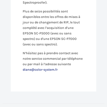
Spectroproofer).
Plus de seize possibilités sont
disponibles entre les offres de mises à
jour ou de changement de RIP, le tout
complété avec l’acquisition d’une
EPSON SC-P5000 (avec ou sans
spectro) ou d’une EPSON SC-P7000
(avec ou sans spectro).
N’hésitez pas à prendre contact avec
notre service commercial par téléphone
ou par mail à l’adresse suivante
diane@color-system.fr