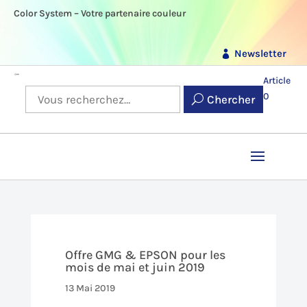
Color System – Votre partenaire couleur
Newsletter
Article
0
Chercher
Offre GMG & EPSON pour les
mois de mai et juin 2019
13 Mai 2019