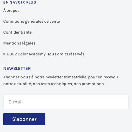
EN SAVOIR PLUS
À propos
Conditions générales de vente
Confidentialité
Mentions légales
©
2022 Color Academy. Tous droits réservés.
NEWSLETTER
Abonnez-vous à notre newletter trimestrielle, pour en recevoir
notre actualité, nos tests techniques, nos promotions…
S'abonner