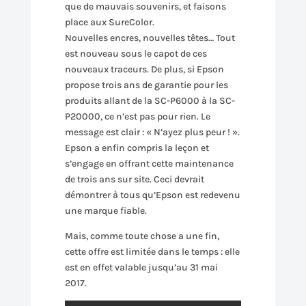
que de mauvais souvenirs, et faisons
place aux SureColor.
Nouvelles encres, nouvelles têtes… Tout
est nouveau sous le capot de ces
nouveaux traceurs. De plus, si Epson
propose trois ans de garantie pour les
produits allant de la SC-P6000 à la SC-
P20000, ce n’est pas pour rien. Le
message est clair : « N’ayez plus peur ! ».
Epson a enfin compris la leçon et
s’engage en offrant cette maintenance
de trois ans sur site. Ceci devrait
démontrer à tous qu’Epson est redevenu
une marque fiable.
Mais, comme toute chose a une fin,
cette offre est limitée dans le temps : elle
est en effet valable jusqu’au 31 mai
2017.