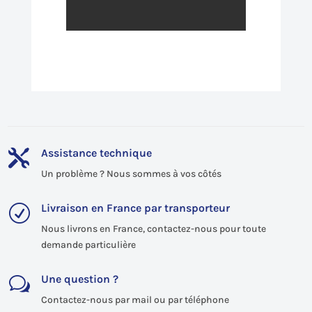
Assistance technique

Un problème ? Nous sommes à vos côtés
Livraison en France par transporteur
R
Nous livrons en France, contactez-nous pour toute
demande particulière
Une question ?
w
Contactez-nous par mail ou par téléphone