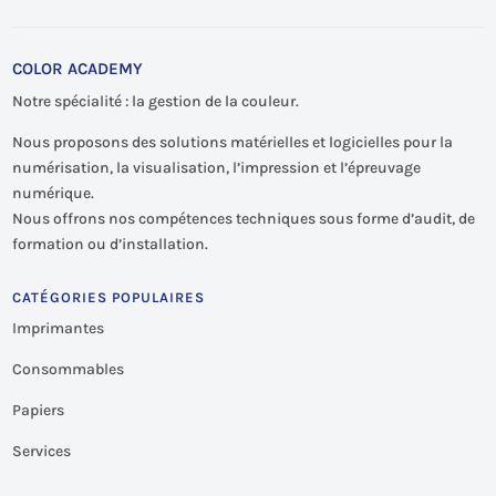
COLOR ACADEMY
Notre spécialité : la gestion de la couleur.
Nous proposons des solutions matérielles et logicielles pour la
numérisation, la visualisation, l’impression et l’épreuvage
numérique.
Nous offrons nos compétences techniques sous forme d’audit, de
formation ou d’installation.
CATÉGORIES POPULAIRES
Imprimantes
Consommables
Papiers
Services