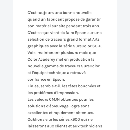
C’est toujours une bonne nouvelle
quand un fabricant propose de garantir
son matériel sur site pendant trois ans.
C’est ce que vient de faire Epson sur une
sélection de traceurs grand format Arts
graphiques avec la série SureColor SC-P.
Voici maintenant plusieurs mois que
Color Academy met en production la
nouvelle gamme de traceurs SureColor
et l’équipe technique a retrouvé
confiance en Epson.
Finies, semble-t-il, les têtes bouchées et
les problèmes d’impression.
Les valeurs CMJN obtenues pour les
solutions d’épreuvage Fogra sont
excellentes et rapidement obtenues.
Oublions vite les séries x900 qui ne
laisseront aux clients et aux techniciens