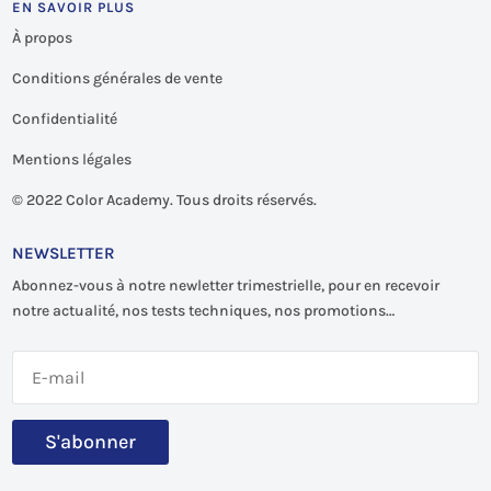
EN SAVOIR PLUS
À propos
Conditions générales de vente
Confidentialité
Mentions légales
©
2022 Color Academy. Tous droits réservés.
NEWSLETTER
Abonnez-vous à notre newletter trimestrielle, pour en recevoir
notre actualité, nos tests techniques, nos promotions…
S'abonner