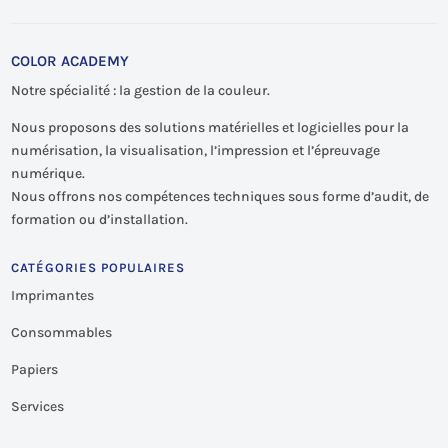
COLOR ACADEMY
Notre spécialité : la gestion de la couleur.
Nous proposons des solutions matérielles et logicielles pour la
numérisation, la visualisation, l’impression et l’épreuvage
numérique.
Nous offrons nos compétences techniques sous forme d’audit, de
formation ou d’installation.
CATÉGORIES POPULAIRES
Imprimantes
Consommables
Papiers
Services