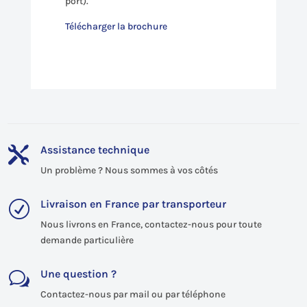
port).
Télécharger la brochure
Assistance technique

Un problème ? Nous sommes à vos côtés
Livraison en France par transporteur
R
Nous livrons en France, contactez-nous pour toute
demande particulière
Une question ?
w
Contactez-nous par mail ou par téléphone