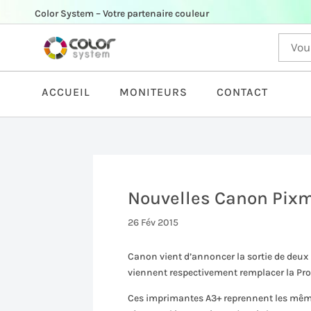
Color System – Votre partenaire couleur
ACCUEIL
MONITEURS
CONTACT
Nouvelles Canon Pixm
26 Fév 2015
Canon vient d’annoncer la sortie de deux n
viennent respectivement remplacer la Pro 1
Ces imprimantes A3+ reprennent les mêmes