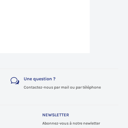
Une question ?
w
Contactez-nous par mail ou par téléphone
NEWSLETTER
Abonnez-vous à notre newletter