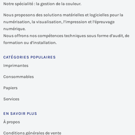
Notre spécialité : la gestion de la couleur.
Nous proposons des solutions matérielles et logicielles pour la
numérisation, la visualisation, l’impression et l’épreuvage
numérique.
Nous offrons nos compétences techniques sous forme d’audit, de
formation ou d’installation.
CATÉGORIES POPULAIRES
Imprimantes
Consommables
Papiers
Services
EN SAVOIR PLUS
À propos
Conditions générales de vente