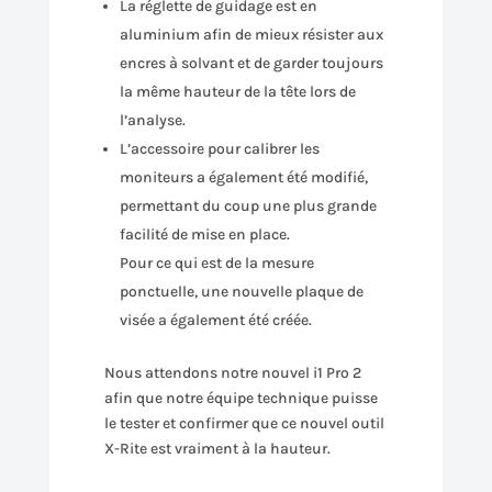
La réglette de guidage est en
aluminium afin de mieux résister aux
encres à solvant et de garder toujours
la même hauteur de la tête lors de
l’analyse.
L’accessoire pour calibrer les
moniteurs a également été modifié,
permettant du coup une plus grande
facilité de mise en place.
Pour ce qui est de la mesure
ponctuelle, une nouvelle plaque de
visée a également été créée.
Nous attendons notre nouvel i1 Pro 2
afin que notre équipe technique puisse
le tester et confirmer que ce nouvel outil
X-Rite est vraiment à la hauteur.