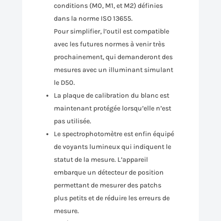
conditions (M0, M1, et M2) définies
dans la norme ISO 13655.
Pour simplifier, l’outil est compatible
avec les futures normes à venir très
prochainement, qui demanderont des
mesures avec un illuminant simulant
le D50.
La plaque de calibration du blanc est
maintenant protégée lorsqu’elle n’est
pas utilisée.
Le spectrophotomètre est enfin équipé
de voyants lumineux qui indiquent le
statut de la mesure. L’appareil
embarque un détecteur de position
permettant de mesurer des patchs
plus petits et de réduire les erreurs de
mesure.