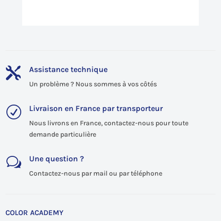
Assistance technique

Un problème ? Nous sommes à vos côtés
Livraison en France par transporteur
R
Nous livrons en France, contactez-nous pour toute
demande particulière
Une question ?
w
Contactez-nous par mail ou par téléphone
COLOR ACADEMY