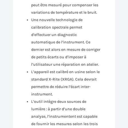
peut être mesuré pour compenser les
variations de température et le bruit.
Une nouvelle technologie de
calibration spectrale permet
d’effectuer un diagnostic
automatique de l’instrument. Ce
dernier est alors en mesure de corriger
de petits écarts ou d’imposer à
l’utilisateur une réparation en atelier.
L’appareil est calibré en usine selon le
standard X-Rite (XRGA). Cela devrait
permettre de réduire l’écart inter-
instrument.
L’outil intègre deux sources de
lumière : à partir d’une double
analyse, l’instrumentent est capable
de fournir les mesures selon les trois