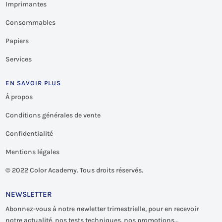
Imprimantes
Consommables
Papiers
Services
EN SAVOIR PLUS
À propos
Conditions générales de vente
Confidentialité
Mentions légales
©
2022 Color Academy. Tous droits réservés.
NEWSLETTER
Abonnez-vous à notre newletter trimestrielle, pour en recevoir
notre actualité, nos tests techniques, nos promotions…