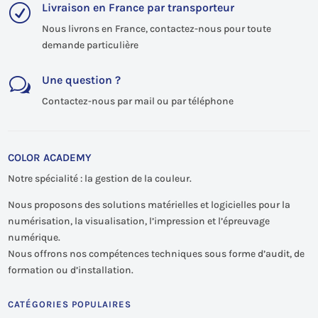
Livraison en France par transporteur
R
Nous livrons en France, contactez-nous pour toute
demande particulière
Une question ?
w
Contactez-nous par mail ou par téléphone
COLOR ACADEMY
Notre spécialité : la gestion de la couleur.
Nous proposons des solutions matérielles et logicielles pour la
numérisation, la visualisation, l’impression et l’épreuvage
numérique.
Nous offrons nos compétences techniques sous forme d’audit, de
formation ou d’installation.
CATÉGORIES POPULAIRES