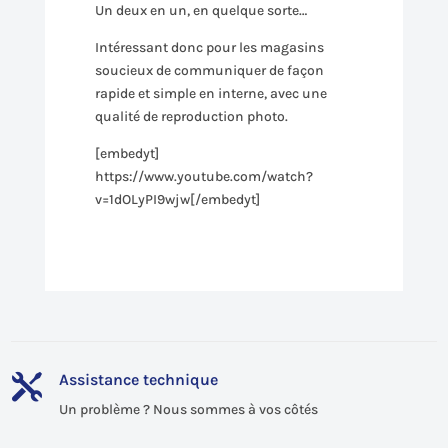
Un deux en un, en quelque sorte…
Intéressant donc pour les magasins
soucieux de communiquer de façon
rapide et simple en interne, avec une
qualité de reproduction photo.
[embedyt]
https://www.youtube.com/watch?
v=1dOLyPI9wjw[/embedyt]
Assistance technique

Un problème ? Nous sommes à vos côtés