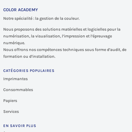
COLOR ACADEMY
Notre spécialité : la gestion de la couleur.
Nous proposons des solutions matérielles et logicielles pour la
numérisation, la visualisation, l’impression et l’épreuvage
numérique.
Nous offrons nos compétences techniques sous forme d’audit, de
formation ou d’installation.
CATÉGORIES POPULAIRES
Imprimantes
Consommables
Papiers
Services
EN SAVOIR PLUS