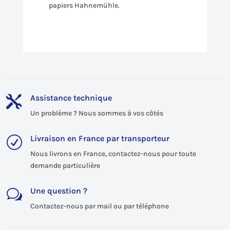
papiers Hahnemühle.
Assistance technique

Un problème ? Nous sommes à vos côtés
Livraison en France par transporteur
R
Nous livrons en France, contactez-nous pour toute
demande particulière
Une question ?
w
Contactez-nous par mail ou par téléphone