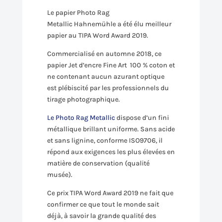
Le papier Photo Rag
Metallic Hahnemühle a été élu meilleur
papier au TIPA Word Award 2019.
Commercialisé en automne 2018, ce
papier Jet d’encre Fine Art 100 % coton et
ne contenant aucun azurant optique
est plébiscité par les professionnels du
tirage photographique.
Le Photo Rag Metallic
dispose d’un fini
métallique brillant uniforme. Sans acide
et sans lignine, conforme ISO9706, il
répond aux exigences les plus élevées en
matière de conservation (qualité
musée).
Ce prix TIPA Word Award 2019 ne fait que
confirmer ce que tout le monde sait
déjà, à savoir la grande qualité des