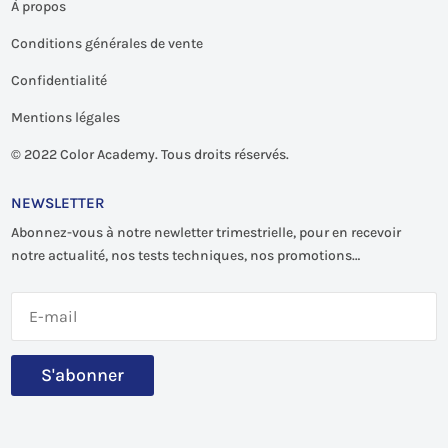
À propos
Conditions générales de vente
Confidentialité
Mentions légales
©
2022 Color Academy. Tous droits réservés.
NEWSLETTER
Abonnez-vous à notre newletter trimestrielle, pour en recevoir
notre actualité, nos tests techniques, nos promotions…
S'abonner