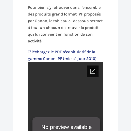
Pour bien s’y retrouver dans l’ensemble
des produits grand format iPF proposés
par Canon, le tableau ci-dessous permet
à tout un chacun de trouver le produit
qui lui convient en fonction de son
activité.
Téléchargez le PDF récapitulatif de la
gamme Canon iPF (mise à jour 2016)