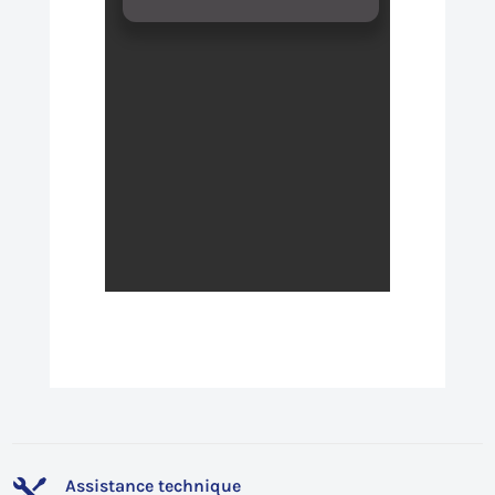
Assistance technique
