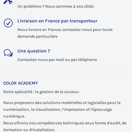
Un problème ? Nous sommes à vos côtés
Livraison en France par transporteur
R
Nous livrons en France, contactez-nous pour toute
demande particulière
Une question ?
w
Contactez-nous par mail ou par téléphone
COLOR ACADEMY
Notre spécialité : la gestion de la couleur.
Nous proposons des solutions matérielles et logicielles pour la
numérisation, la visualisation, l’impression et l’épreuvage
numérique.
Nous offrons nos compétences techniques sous forme d’audit, de
formation ou d’installation.