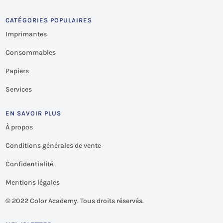
CATÉGORIES POPULAIRES
Imprimantes
Consommables
Papiers
Services
EN SAVOIR PLUS
À propos
Conditions générales de vente
Confidentialité
Mentions légales
©
2022 Color Academy. Tous droits réservés.