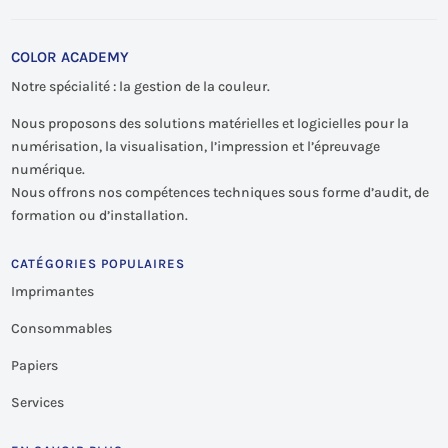
COLOR ACADEMY
Notre spécialité : la gestion de la couleur.
Nous proposons des solutions matérielles et logicielles pour la
numérisation, la visualisation, l’impression et l’épreuvage
numérique.
Nous offrons nos compétences techniques sous forme d’audit, de
formation ou d’installation.
CATÉGORIES POPULAIRES
Imprimantes
Consommables
Papiers
Services