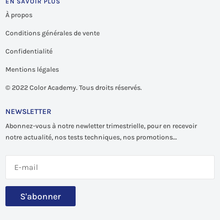
EN SAVOIR PLUS
À propos
Conditions générales de vente
Confidentialité
Mentions légales
©
2022 Color Academy. Tous droits réservés.
NEWSLETTER
Abonnez-vous à notre newletter trimestrielle, pour en recevoir
notre actualité, nos tests techniques, nos promotions…
S'abonner