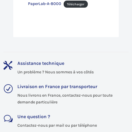
PaperLab-A-8000
Télécharger
Assistance technique

Un problème ? Nous sommes à vos côtés
Livraison en France par transporteur
R
Nous livrons en France, contactez-nous pour toute
demande particulière
Une question ?
w
Contactez-nous par mail ou par téléphone