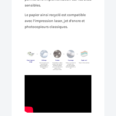
sensibles.
Le papier ainsi recyclé est compatible
avec l’impression laser, jet d’encre et
photocopieurs classiques.