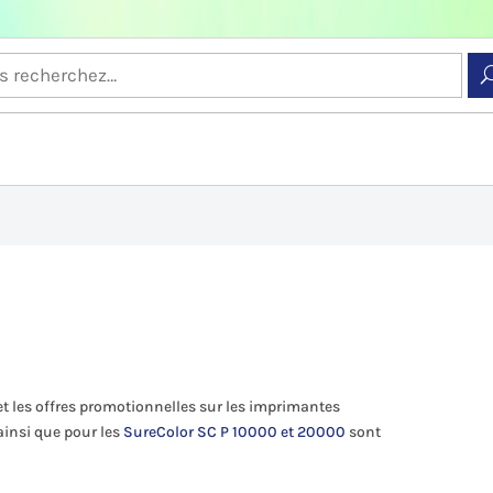
 et les offres promotionnelles sur les imprimantes
ainsi que pour les
SureColor SC P 10000 et 20000
sont