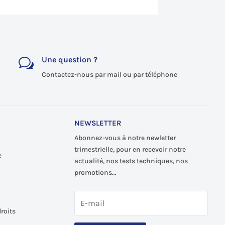
Une question ?
w
Contactez-nous par mail ou par téléphone
NEWSLETTER
Abonnez-vous à notre newletter
trimestrielle, pour en recevoir notre
e
actualité, nos tests techniques, nos
promotions…
roits