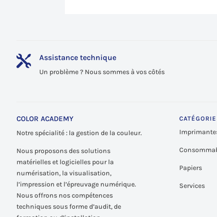
Assistance technique

Un problème ? Nous sommes à vos côtés
COLOR ACADEMY
CATÉGORIE
Imprimante
Notre spécialité : la gestion de la couleur.
Consommab
Nous proposons des solutions
matérielles et logicielles pour la
Papiers
numérisation, la visualisation,
l’impression et l’épreuvage numérique.
Services
Nous offrons nos compétences
techniques sous forme d’audit, de