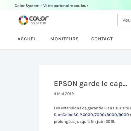
Color System – Votre partenaire couleur
ACCUEIL
MONITEURS
CONTACT
EPSON garde le cap…
4 Mai 2019
Les extensions de garantie 3 ans sur site
SureColor SC P 6000/7000/8000/9000
prolongées jusqu’à fin juin 2019.