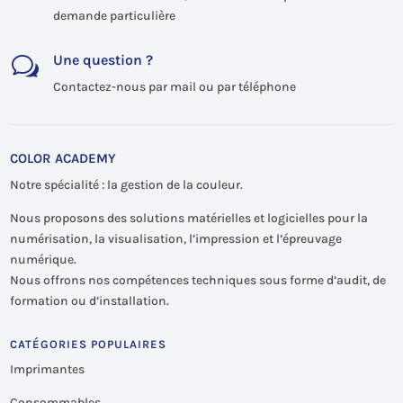
demande particulière
Une question ?
w
Contactez-nous par mail ou par téléphone
COLOR ACADEMY
Notre spécialité : la gestion de la couleur.
Nous proposons des solutions matérielles et logicielles pour la
numérisation, la visualisation, l’impression et l’épreuvage
numérique.
Nous offrons nos compétences techniques sous forme d’audit, de
formation ou d’installation.
CATÉGORIES POPULAIRES
Imprimantes
Consommables