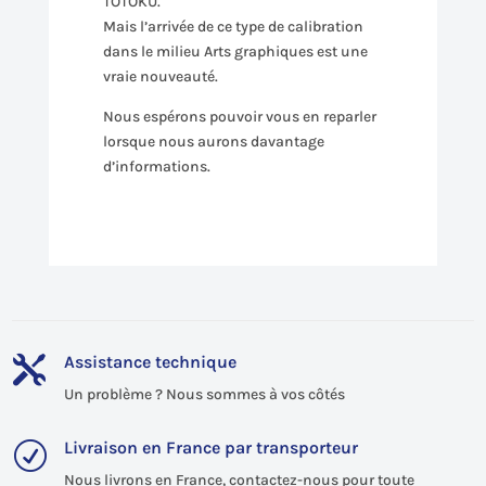
TOTOKU.
Mais l’arrivée de ce type de calibration
dans le milieu Arts graphiques est une
vraie nouveauté.
Nous espérons pouvoir vous en reparler
lorsque nous aurons davantage
d’informations.
Assistance technique

Un problème ? Nous sommes à vos côtés
Livraison en France par transporteur
R
Nous livrons en France, contactez-nous pour toute