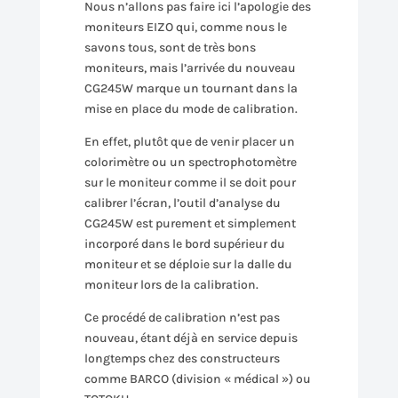
Nous n’allons pas faire ici l’apologie des
moniteurs EIZO qui, comme nous le
savons tous, sont de très bons
moniteurs, mais l’arrivée du nouveau
CG245W marque un tournant dans la
mise en place du mode de calibration.
En effet, plutôt que de venir placer un
colorimètre ou un spectrophotomètre
sur le moniteur comme il se doit pour
calibrer l’écran, l’outil d’analyse du
CG245W est purement et simplement
incorporé dans le bord supérieur du
moniteur et se déploie sur la dalle du
moniteur lors de la calibration.
Ce procédé de calibration n’est pas
nouveau, étant déjà en service depuis
longtemps chez des constructeurs
comme BARCO (division « médical ») ou