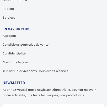
Papiers
Services
EN SAVOIR PLUS
À propos
Conditions générales de vente
Confidentialité
Mentions légales
©
2022 Color Academy. Tous droits réservés.
NEWSLETTER
Abonnez-vous à notre newletter trimestrielle, pour en recevoir
notre actualité, nos tests techniques, nos promotions…