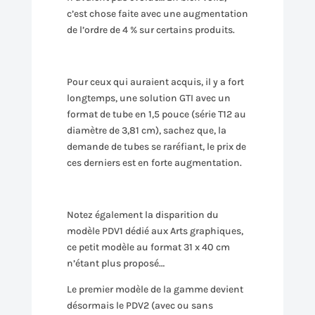
c’est chose faite avec une augmentation
de l’ordre de 4 % sur certains produits.
Pour ceux qui auraient acquis, il y a fort
longtemps, une solution GTI avec un
format de tube en 1,5 pouce (série T12 au
diamètre de 3,81 cm), sachez que, la
demande de tubes se raréfiant, le prix de
ces derniers est en forte augmentation.
Notez également la disparition du
modèle PDV1 dédié aux Arts graphiques,
ce petit modèle au format 31 x 40 cm
n’étant plus proposé…
Le premier modèle de la gamme devient
désormais le PDV2 (avec ou sans