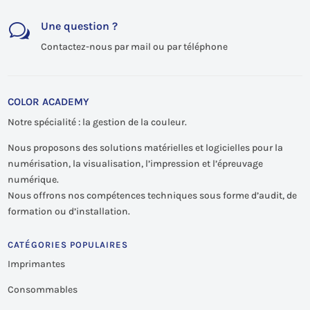
Une question ?
w
Contactez-nous par mail ou par téléphone
COLOR ACADEMY
Notre spécialité : la gestion de la couleur.
Nous proposons des solutions matérielles et logicielles pour la
numérisation, la visualisation, l’impression et l’épreuvage
numérique.
Nous offrons nos compétences techniques sous forme d’audit, de
formation ou d’installation.
CATÉGORIES POPULAIRES
Imprimantes
Consommables