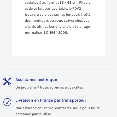
variateur) au format 33 x 48 cm. Pliable,
et de ce fait transportable, le PDV2
trouvera sa place sur les bureaux à côté
des moniteurs ou vous suivra chez vos
clients afin de bénéficier d’un éclairage
normalisé ISO 3664:2009.
Assistance technique

Un problème ? Nous sommes à vos côtés
Livraison en France par transporteur
R
Nous livrons en France, contactez-nous pour toute
demande particulière