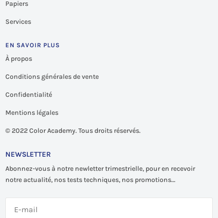
Papiers
Services
EN SAVOIR PLUS
À propos
Conditions générales de vente
Confidentialité
Mentions légales
©
2022 Color Academy. Tous droits réservés.
NEWSLETTER
Abonnez-vous à notre newletter trimestrielle, pour en recevoir
notre actualité, nos tests techniques, nos promotions…