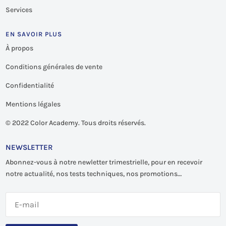
Services
EN SAVOIR PLUS
À propos
Conditions générales de vente
Confidentialité
Mentions légales
©
2022 Color Academy. Tous droits réservés.
NEWSLETTER
Abonnez-vous à notre newletter trimestrielle, pour en recevoir
notre actualité, nos tests techniques, nos promotions…