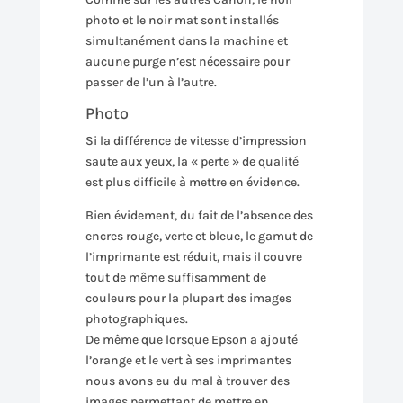
photo et le noir mat sont installés
simultanément dans la machine et
aucune purge n’est nécessaire pour
passer de l’un à l’autre.
Photo
Si la différence de vitesse d’impression
saute aux yeux, la « perte » de qualité
est plus difficile à mettre en évidence.
Bien évidement, du fait de l’absence des
encres rouge, verte et bleue, le gamut de
l’imprimante est réduit, mais il couvre
tout de même suffisamment de
couleurs pour la plupart des images
photographiques.
De même que lorsque Epson a ajouté
l’orange et le vert à ses imprimantes
nous avons eu du mal à trouver des
images permettant de mettre en