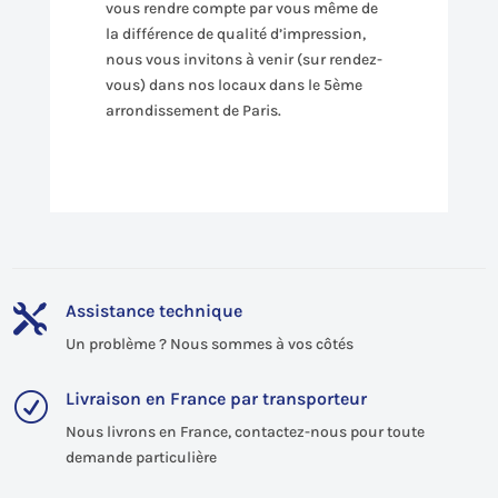
vous rendre compte par vous même de
la différence de qualité d’impression,
nous vous invitons à venir (sur rendez-
vous) dans nos locaux dans le 5ème
arrondissement de Paris.
Assistance technique

Un problème ? Nous sommes à vos côtés
Livraison en France par transporteur
R
Nous livrons en France, contactez-nous pour toute
demande particulière