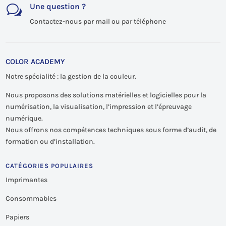
Une question ?
w
Contactez-nous par mail ou par téléphone
COLOR ACADEMY
Notre spécialité : la gestion de la couleur.
Nous proposons des solutions matérielles et logicielles pour la
numérisation, la visualisation, l’impression et l’épreuvage
numérique.
Nous offrons nos compétences techniques sous forme d’audit, de
formation ou d’installation.
CATÉGORIES POPULAIRES
Imprimantes
Consommables
Papiers