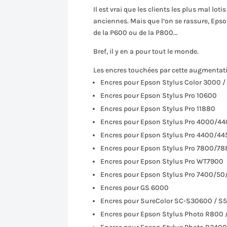
Il est vrai que les clients les plus mal l
anciennes. Mais que l’on se rassure, Eps
de la P600 ou de la P800…
Bref, il y en a pour tout le monde.
Les encres touchées par cette augmentati
Encres pour Epson Stylus Color 3000 /
Encres pour Epson Stylus Pro 10600
Encres pour Epson Stylus Pro 11880
Encres pour Epson Stylus Pro 4000/
Encres pour Epson Stylus Pro 4400/
Encres pour Epson Stylus Pro 7800
Encres pour Epson Stylus Pro WT7900
Encres pour Epson Stylus Pro 7400/
Encres pour GS 6000
Encres pour SureColor SC-S30600 / 
Encres pour Epson Stylus Photo R800 