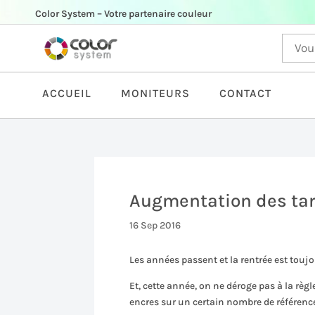
Color System – Votre partenaire couleur
ACCUEIL
MONITEURS
CONTACT
Augmentation des tar
16 Sep 2016
Les années passent et la rentrée est to
Et, cette année, on ne déroge pas à la rè
encres sur un certain nombre de référence