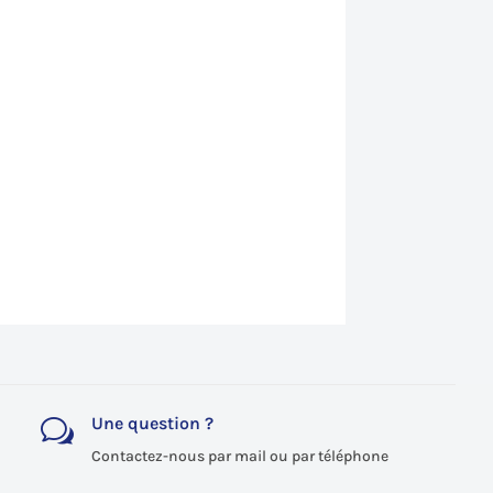
Une question ?
w
Contactez-nous par mail ou par téléphone