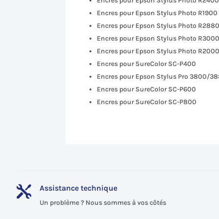
Encres pour Epson Stylus Photo R240
Encres pour Epson Stylus Photo R1900
Encres pour Epson Stylus Photo R288
Encres pour Epson Stylus Photo R300
Encres pour Epson Stylus Photo R200
Encres pour SureColor SC-P400
Encres pour Epson Stylus Pro 3800/3
Encres pour SureColor SC-P600
Encres pour SureColor SC-P800
Assistance technique

Un problème ? Nous sommes à vos côtés