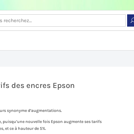
ifs des encres Epson
ujours synonyme d’augmentations.
gle, puisqu’une nouvelle fois Epson augmente ses tarifs
s, et ce à hauteur de 5%.