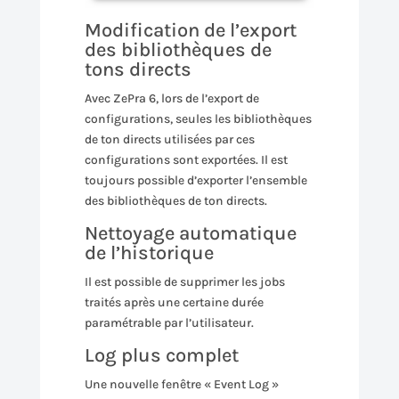
Modification de l’export
des bibliothèques de
tons directs
Avec ZePra 6, lors de l’export de
configurations, seules les bibliothèques
de ton directs utilisées par ces
configurations sont exportées. Il est
toujours possible d’exporter l’ensemble
des bibliothèques de ton directs.
Nettoyage automatique
de l’historique
Il est possible de supprimer les jobs
traités après une certaine durée
paramétrable par l’utilisateur.
Log plus complet
Une nouvelle fenêtre « Event Log »