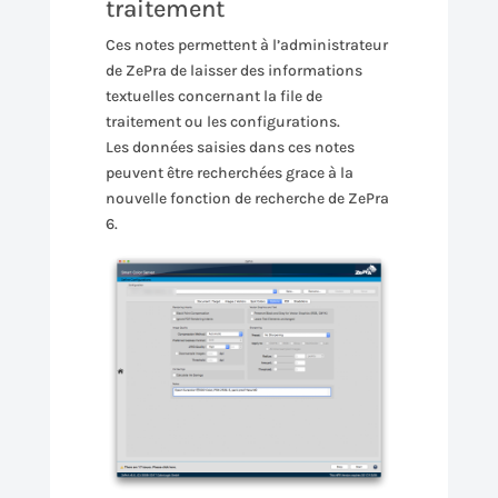
traitement
Ces notes permettent à l’administrateur
de ZePra de laisser des informations
textuelles concernant la file de
traitement ou les configurations.
Les données saisies dans ces notes
peuvent être recherchées grace à la
nouvelle fonction de recherche de ZePra
6.