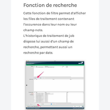
Fonction de recherche
Cette fonction de filtre permet d’afficher
les files de traitement contenant
l’occurence dans leur nom ou leur
champ note.
L’historique de traitement de job
dispose lui aussi d’un champ de
recherche, permettant aussi un
recherche par date.