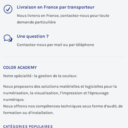
Livraison en France par transporteur
R
Nous livrons en France, contactez-nous pour toute
demande particulière
Une question ?
w
Contactez-nous par mail ou par téléphone
COLOR ACADEMY
Notre spécialité : la gestion de la couleur.
Nous proposons des solutions matérielles et logicielles pour la
numérisation, la visualisation, l’impression et l’épreuvage
numérique.
Nous offrons nos compétences techniques sous forme d’audit, de
formation ou d’installation.
CATÉGORIES POPULAIRES