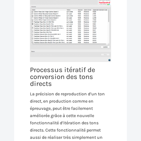
Processus itératif de
conversion des tons
directs
La précision de reproduction d’un ton
direct, en production comme en
épreuvage, peut être facilement
améliorée grâce à cette nouvelle
fonctionnalité d’itération des tons
directs. Cette fonctionnalité permet
aussi de réaliser très simplement un