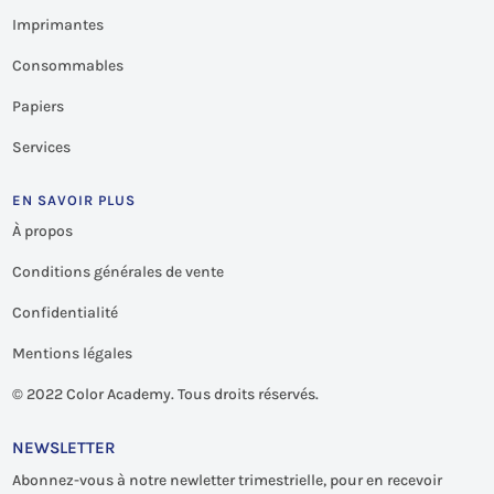
Imprimantes
Consommables
Papiers
Services
EN SAVOIR PLUS
À propos
Conditions générales de vente
Confidentialité
Mentions légales
©
2022 Color Academy. Tous droits réservés.
NEWSLETTER
Abonnez-vous à notre newletter trimestrielle, pour en recevoir