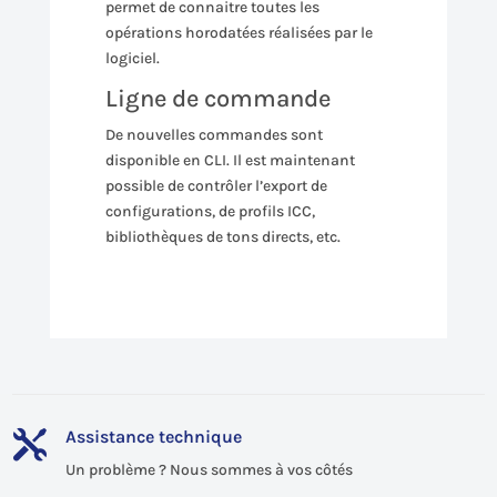
permet de connaitre toutes les
opérations horodatées réalisées par le
logiciel.
Ligne de commande
De nouvelles commandes sont
disponible en CLI. Il est maintenant
possible de contrôler l’export de
configurations, de profils ICC,
bibliothèques de tons directs, etc.
Assistance technique

Un problème ? Nous sommes à vos côtés