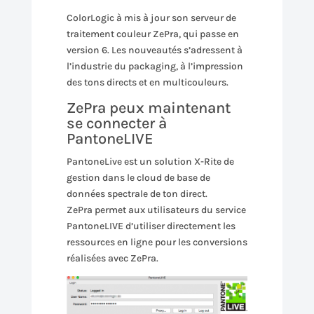
ColorLogic à mis à jour son serveur de
traitement couleur ZePra, qui passe en
version 6. Les nouveautés s’adressent à
l’industrie du packaging, à l’impression
des tons directs et en multicouleurs.
ZePra peux maintenant
se connecter à
PantoneLIVE
PantoneLive est un solution X-Rite de
gestion dans le cloud de base de
données spectrale de ton direct.
ZePra permet aux utilisateurs du service
PantoneLIVE d’utiliser directement les
ressources en ligne pour les conversions
réalisées avec ZePra.