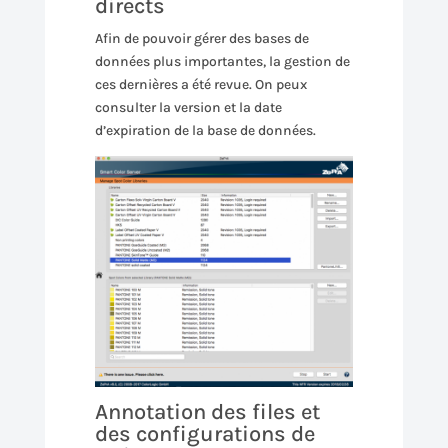
directs
Afin de pouvoir gérer des bases de
données plus importantes, la gestion de
ces dernières a été revue. On peux
consulter la version et la date
d’expiration de la base de données.
Annotation des files et
des configurations de