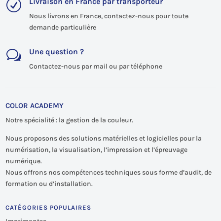
Livraison en France par transporteur
R
Nous livrons en France, contactez-nous pour toute
demande particulière
Une question ?
w
Contactez-nous par mail ou par téléphone
COLOR ACADEMY
Notre spécialité : la gestion de la couleur.
Nous proposons des solutions matérielles et logicielles pour la
numérisation, la visualisation, l’impression et l’épreuvage
numérique.
Nous offrons nos compétences techniques sous forme d’audit, de
formation ou d’installation.
CATÉGORIES POPULAIRES