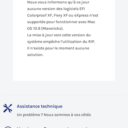
Nous vous informons qu’à ce jour
aucune version des logiciels EFI
Colorproof XF, Fiery XF ou eXpress n’est
supportée pour fonctionner avec Mac
OS 10.9 (Mavericks).
La mise à jour vers cette version du
système empêche l’utilisation du RIP.
Il n’existe pour le moment aucune
solution.
Assistance technique

Un problème ? Nous sommes à vos côtés