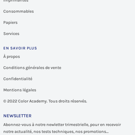
Imprimantes
Consommables
Papiers
Services
EN SAVOIR PLUS
À propos
Conditions générales de vente
Confidentialité
Mentions légales
©
2022 Color Academy. Tous droits réservés.
NEWSLETTER
Abonnez-vous à notre newletter trimestrielle, pour en recevoir
notre actualité, nos tests techniques, nos promotions…