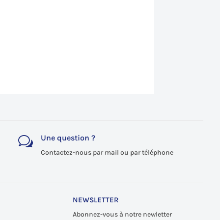
Une question ?
w
Contactez-nous par mail ou par téléphone
NEWSLETTER
Abonnez-vous à notre newletter