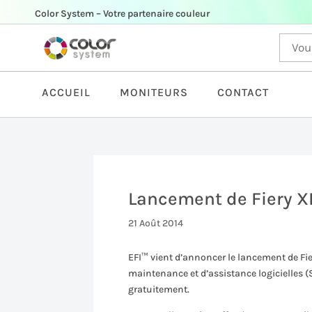
Color System – Votre partenaire couleur
ACCUEIL
MONITEURS
CONTACT
Lancement de Fiery XF
21 Août 2014
EFI™ vient d’annoncer le lancement de Fie
maintenance et d’assistance logicielles (
gratuitement.