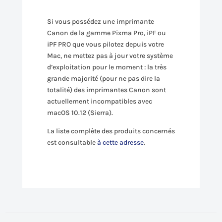
Si vous possédez une imprimante
Canon de la gamme Pixma Pro, iPF ou
iPF PRO que vous pilotez depuis votre
Mac, ne mettez pas à jour votre système
d’exploitation pour le moment : la très
grande majorité (pour ne pas dire la
totalité) des imprimantes Canon sont
actuellement incompatibles avec
macOS 10.12 (Sierra).
La liste complète des produits concernés
est consultable
à cette adresse
.