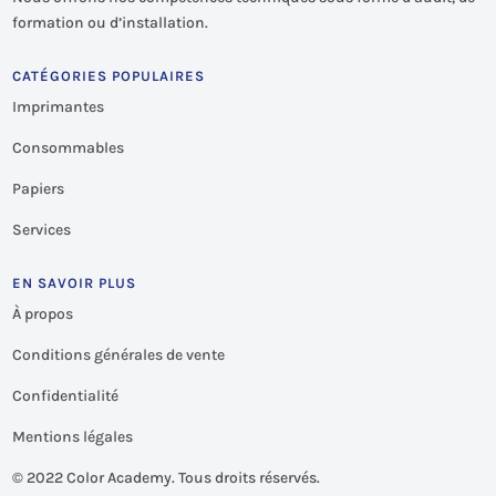
formation ou d’installation.
CATÉGORIES POPULAIRES
Imprimantes
Consommables
Papiers
Services
EN SAVOIR PLUS
À propos
Conditions générales de vente
Confidentialité
Mentions légales
©
2022 Color Academy. Tous droits réservés.