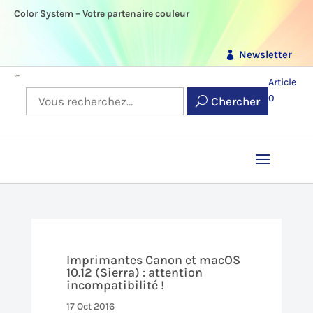
Color System – Votre partenaire couleur
Newsletter
Article
0
Chercher
Imprimantes Canon et macOS
10.12 (Sierra) : attention
incompatibilité !
17 Oct 2016