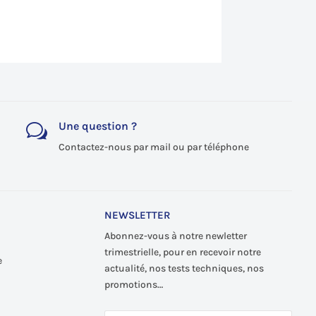
Une question ?
w
Contactez-nous par mail ou par téléphone
NEWSLETTER
Abonnez-vous à notre newletter
trimestrielle, pour en recevoir notre
e
actualité, nos tests techniques, nos
promotions…