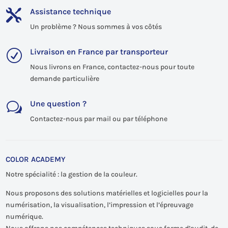
Assistance technique

Un problème ? Nous sommes à vos côtés
Livraison en France par transporteur
R
Nous livrons en France, contactez-nous pour toute
demande particulière
Une question ?
w
Contactez-nous par mail ou par téléphone
COLOR ACADEMY
Notre spécialité : la gestion de la couleur.
Nous proposons des solutions matérielles et logicielles pour la
numérisation, la visualisation, l’impression et l’épreuvage
numérique.