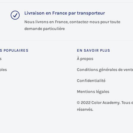
Livraison en France par transporteur
R
Nous livrons en France, contactez-nous pour toute
demande particulière
S POPULAIRES
EN SAVOIR PLUS
s
À propos
les
Conditions générales de vent
Confidentialité
Mentions légales
©
2022 Color Academy. Tous d
réservés.