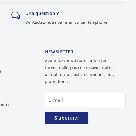
Une question ?
w
Contactez-nous par mail ou par téléphone
NEWSLETTER
Abonnez-vous à notre newletter
trimestrielle, pour en recevoir notre
e
actualité, nos tests techniques, nos
promotions…
roits
S'abonner