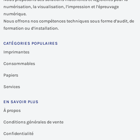
numérisation, la visualisation, l’impression et l’épreuvage
numérique.
Nous offrons nos compétences techniques sous forme d’audit, de
formation ou d’installation.
CATÉGORIES POPULAIRES
Imprimantes
Consommables
Papiers
Services
EN SAVOIR PLUS
À propos
Conditions générales de vente
Confidentialité