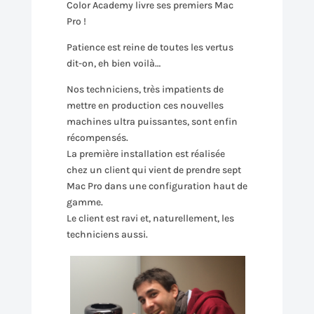
Color Academy livre ses premiers Mac
Pro !
Patience est reine de toutes les vertus
dit-on, eh bien voilà…
Nos techniciens, très impatients de
mettre en production ces nouvelles
machines ultra puissantes, sont enfin
récompensés.
La première installation est réalisée
chez un client qui vient de prendre sept
Mac Pro dans une configuration haut de
gamme.
Le client est ravi et, naturellement, les
techniciens aussi.