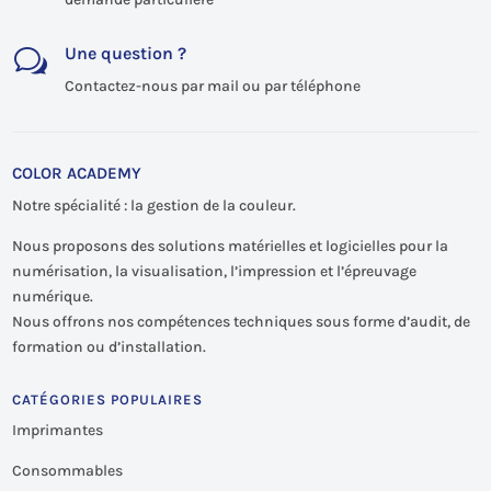
Une question ?
w
Contactez-nous par mail ou par téléphone
COLOR ACADEMY
Notre spécialité : la gestion de la couleur.
Nous proposons des solutions matérielles et logicielles pour la
numérisation, la visualisation, l’impression et l’épreuvage
numérique.
Nous offrons nos compétences techniques sous forme d’audit, de
formation ou d’installation.
CATÉGORIES POPULAIRES
Imprimantes
Consommables