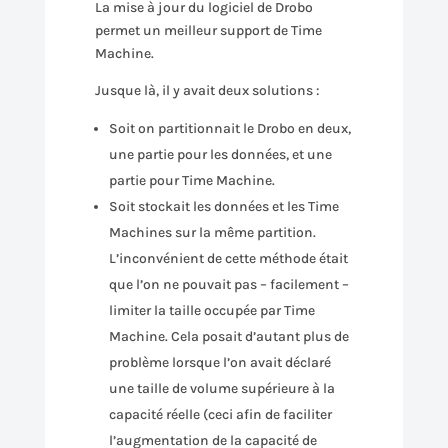
La mise à jour du logiciel de Drobo
permet un meilleur support de Time
Machine.
Jusque là, il y avait deux solutions :
Soit on partitionnait le Drobo en deux,
une partie pour les données, et une
partie pour Time Machine.
Soit stockait les données et les Time
Machines sur la même partition.
L’inconvénient de cette méthode était
que l’on ne pouvait pas – facilement –
limiter la taille occupée par Time
Machine. Cela posait d’autant plus de
problème lorsque l’on avait déclaré
une taille de volume supérieure à la
capacité réelle (ceci afin de faciliter
l’augmentation de la capacité de