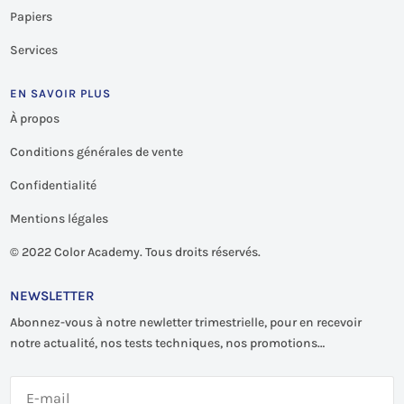
Papiers
Services
EN SAVOIR PLUS
À propos
Conditions générales de vente
Confidentialité
Mentions légales
©
2022 Color Academy. Tous droits réservés.
NEWSLETTER
Abonnez-vous à notre newletter trimestrielle, pour en recevoir
notre actualité, nos tests techniques, nos promotions…