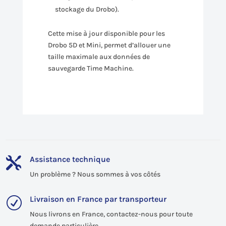
stockage du Drobo).
Cette mise à jour disponible pour les
Drobo 5D et Mini, permet d’allouer une
taille maximale aux données de
sauvegarde Time Machine.
Assistance technique

Un problème ? Nous sommes à vos côtés
Livraison en France par transporteur
R
Nous livrons en France, contactez-nous pour toute
demande particulière