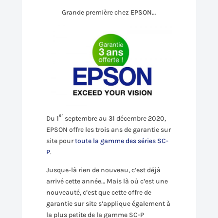
Grande première chez EPSON…
er
Du 1
septembre au 31 décembre 2020,
EPSON offre les trois ans de garantie sur
site pour
toute la gamme des séries SC-
P
.
Jusque-là rien de nouveau, c’est déjà
arrivé cette année… Mais là où c’est une
nouveauté, c’est que cette offre de
garantie sur site s’applique également à
la plus petite de la gamme SC-P