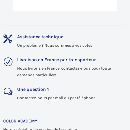
Assistance technique

Un problème ? Nous sommes à vos côtés
Livraison en France par transporteur
R
Nous livrons en France, contactez-nous pour toute
demande particulière
Une question ?
w
Contactez-nous par mail ou par téléphone
COLOR ACADEMY
Notre spécialité : la gestion de la couleur.