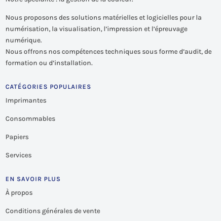
Nous proposons des solutions matérielles et logicielles pour la
numérisation, la visualisation, l’impression et l’épreuvage
numérique.
Nous offrons nos compétences techniques sous forme d’audit, de
formation ou d’installation.
CATÉGORIES POPULAIRES
Imprimantes
Consommables
Papiers
Services
EN SAVOIR PLUS
À propos
Conditions générales de vente