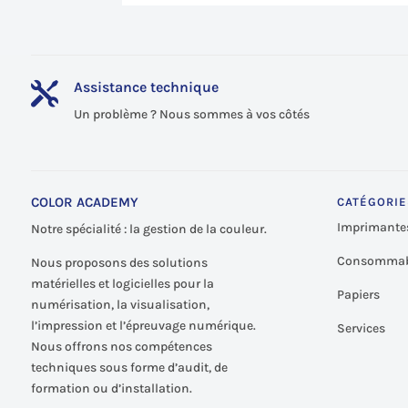
Assistance technique

Un problème ? Nous sommes à vos côtés
COLOR ACADEMY
CATÉGORIE
Imprimante
Notre spécialité : la gestion de la couleur.
Consommab
Nous proposons des solutions
matérielles et logicielles pour la
Papiers
numérisation, la visualisation,
l’impression et l’épreuvage numérique.
Services
Nous offrons nos compétences
techniques sous forme d’audit, de
formation ou d’installation.