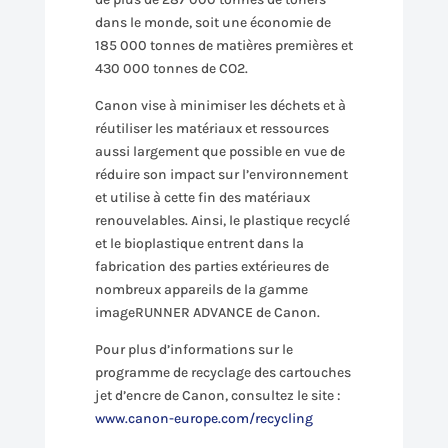
dans le monde, soit une économie de
185 000 tonnes de matières premières et
430 000 tonnes de CO2.
Canon vise à minimiser les déchets et à
réutiliser les matériaux et ressources
aussi largement que possible en vue de
réduire son impact sur l’environnement
et utilise à cette fin des matériaux
renouvelables. Ainsi, le plastique recyclé
et le bioplastique entrent dans la
fabrication des parties extérieures de
nombreux appareils de la gamme
imageRUNNER ADVANCE de Canon.
Pour plus d’informations sur le
programme de recyclage des cartouches
jet d’encre de Canon, consultez le site :
www.canon-europe.com/recycling