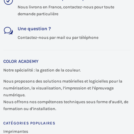
R
Nous livrons en France, contactez-nous pour toute
demande particulière
Une question ?
w
Contactez-nous par mail ou par téléphone
COLOR ACADEMY
Notre spécialité : la gestion de la couleur.
Nous proposons des solutions matérielles et logicielles pour la
numérisation, la visualisation, l’impression et l’épreuvage
numérique.
Nous offrons nos compétences techniques sous forme d’audit, de
formation ou d’installation.
CATÉGORIES POPULAIRES
Imprimantes