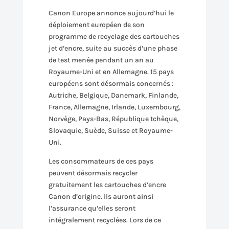
Canon Europe annonce aujourd’hui le
déploiement européen de son
programme de recyclage des cartouches
jet d’encre, suite au succès d’une phase
de test menée pendant un an au
Royaume-Uni et en Allemagne. 15 pays
européens sont désormais concernés :
Autriche, Belgique, Danemark, Finlande,
France, Allemagne, Irlande, Luxembourg,
Norvège, Pays-Bas, République tchèque,
Slovaquie, Suède, Suisse et Royaume-
Uni.
Les consommateurs de ces pays
peuvent désormais recycler
gratuitement les cartouches d’encre
Canon d’origine. Ils auront ainsi
l’assurance qu’elles seront
intégralement recyclées. Lors de ce