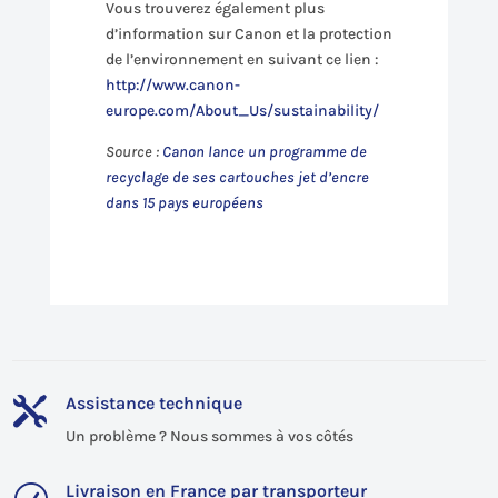
Vous trouverez également plus
d’information sur Canon et la protection
de l’environnement en suivant ce lien :
http://www.canon-
europe.com/About_Us/sustainability/
Source :
Canon lance un programme de
recyclage de ses cartouches jet d’encre
dans 15 pays européens
Assistance technique

Un problème ? Nous sommes à vos côtés
Livraison en France par transporteur