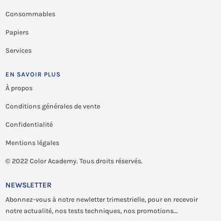
Consommables
Papiers
Services
EN SAVOIR PLUS
À propos
Conditions générales de vente
Confidentialité
Mentions légales
©
2022 Color Academy. Tous droits réservés.
NEWSLETTER
Abonnez-vous à notre newletter trimestrielle, pour en recevoir
notre actualité, nos tests techniques, nos promotions…