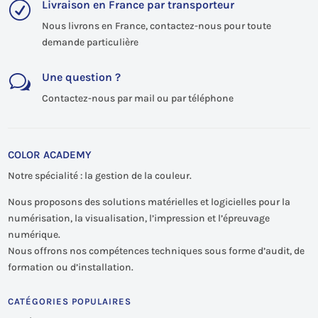
Livraison en France par transporteur
R
Nous livrons en France, contactez-nous pour toute
demande particulière
Une question ?
w
Contactez-nous par mail ou par téléphone
COLOR ACADEMY
Notre spécialité : la gestion de la couleur.
Nous proposons des solutions matérielles et logicielles pour la
numérisation, la visualisation, l’impression et l’épreuvage
numérique.
Nous offrons nos compétences techniques sous forme d’audit, de
formation ou d’installation.
CATÉGORIES POPULAIRES