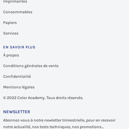
Imprimantes
Consommables
Papiers
Services
EN SAVOIR PLUS
À propos
Conditions générales de vente
Confidentialité
Mentions légales
©
2022 Color Academy. Tous droits réservés.
NEWSLETTER
Abonnez-vous à notre newletter trimestrielle, pour en recevoir
notre actualité, nos tests techniques, nos promotions…