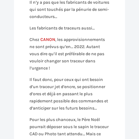
Il n’y a pas que les fabricants de voitures
qui sont touchés par la pénurie de semi-
conducteurs…
Les fabricants de traceurs aussi…
Chez
CANON
, les approvisionnements
ne sont prévus qu’en… 2022. Autant
vous dire qu’il est préférable de ne pas
vouloir changer son traceur dans
l’urgence !
Il faut donc, pour ceux qui ont besoin
d’un traceur jet d’encre, se positionner
d’ores et déjà en passant le plus
rapidement possible des commandes et
d’anticiper sur les futurs besoins…
Pour les plus chanceux, le Père Noël
pourrait déposer sous le sapin le traceur
CAD ou Photo tant attendu… Mais ce