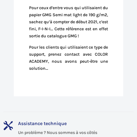
Pour ceux d’entre vous qui utilisaient du
papier GMG Semi mat light de 190 g/m2,
sachez qu’à compter de début 2021, c’est
fini, F-I-N-I… Cette référence est en effet
sortie du catalogue GMG !
Pour les clients qui utilisaient ce type de
support, prenez contact avec COLOR
ACADEMY, nous avons peut-être une
solution…
Assistance technique

Un problème ? Nous sommes à vos côtés