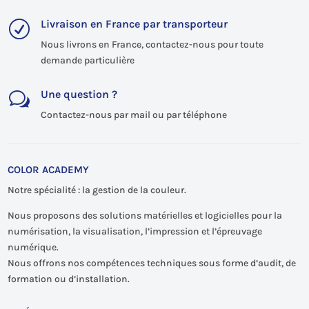
Livraison en France par transporteur
R
Nous livrons en France, contactez-nous pour toute
demande particulière
Une question ?
w
Contactez-nous par mail ou par téléphone
COLOR ACADEMY
Notre spécialité : la gestion de la couleur.
Nous proposons des solutions matérielles et logicielles pour la
numérisation, la visualisation, l’impression et l’épreuvage
numérique.
Nous offrons nos compétences techniques sous forme d’audit, de
formation ou d’installation.