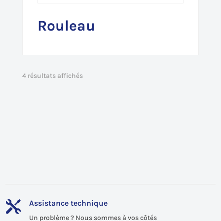
Rouleau
4 résultats affichés
Assistance technique

Un problème ? Nous sommes à vos côtés