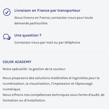
Livraison en France par transporteur
R
Nous livrons en France, contactez-nous pour toute
demande particulière
Une question ?
w
Contactez-nous par mail ou par téléphone
COLOR ACADEMY
Notre spécialité : la gestion de la couleur.
Nous proposons des solutions matérielles et logicielles pour la
numérisation, la visualisation, l’impression et l’épreuvage
numérique.
Nous offrons nos compétences techniques sous forme d’audit, de
formation ou d’installation.