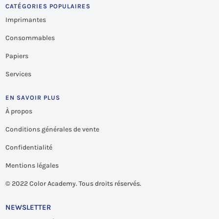
CATÉGORIES POPULAIRES
Imprimantes
Consommables
Papiers
Services
EN SAVOIR PLUS
À propos
Conditions générales de vente
Confidentialité
Mentions légales
©
2022 Color Academy. Tous droits réservés.
NEWSLETTER