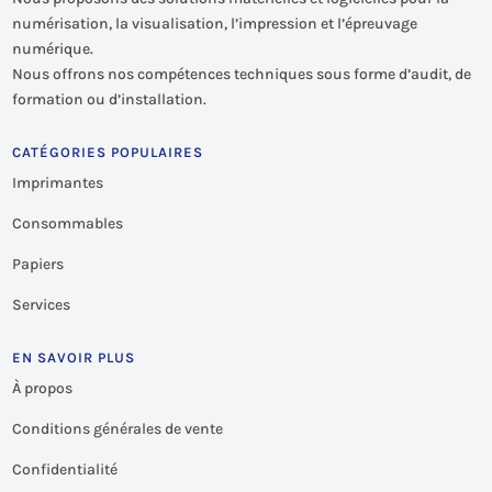
numérisation, la visualisation, l’impression et l’épreuvage
numérique.
Nous offrons nos compétences techniques sous forme d’audit, de
formation ou d’installation.
CATÉGORIES POPULAIRES
Imprimantes
Consommables
Papiers
Services
EN SAVOIR PLUS
À propos
Conditions générales de vente
Confidentialité