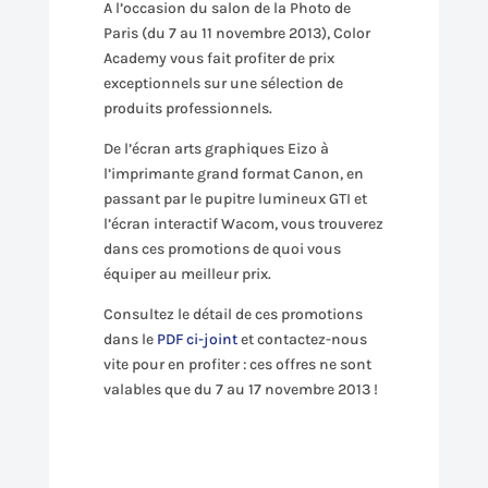
A l’occasion du salon de la Photo de
Paris (du 7 au 11 novembre 2013), Color
Academy vous fait profiter de prix
exceptionnels sur une sélection de
produits professionnels.
De l’écran arts graphiques Eizo à
l’imprimante grand format Canon, en
passant par le pupitre lumineux GTI et
l’écran interactif Wacom, vous trouverez
dans ces promotions de quoi vous
équiper au meilleur prix.
Consultez le détail de ces promotions
dans le
PDF ci-joint
et contactez-nous
vite pour en profiter : ces offres ne sont
valables que du 7 au 17 novembre 2013 !