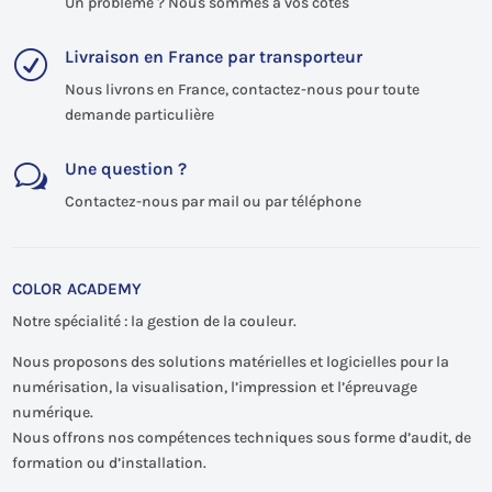
Un problème ? Nous sommes à vos côtés
Livraison en France par transporteur
R
Nous livrons en France, contactez-nous pour toute
demande particulière
Une question ?
w
Contactez-nous par mail ou par téléphone
COLOR ACADEMY
Notre spécialité : la gestion de la couleur.
Nous proposons des solutions matérielles et logicielles pour la
numérisation, la visualisation, l’impression et l’épreuvage
numérique.
Nous offrons nos compétences techniques sous forme d’audit, de
formation ou d’installation.