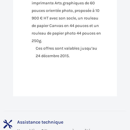
imprimante Arts graphiques de 60
pouces orientée photo, proposée à 10
900 € HT avec son socle, un rouleau
de papier Canvas en 44 pouces et un
rouleau de papier photo 44 pouces en
250g.
Ces offres sont valables jusqu’au
24 décembre 2015.
Assistance technique
