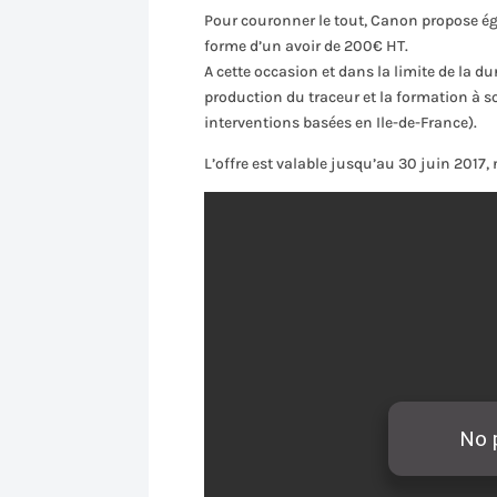
Pour couronner le tout, Canon propose ég
forme d’un avoir de 200€ HT.
A cette occasion et dans la limite de la d
production du traceur et la formation à 
interventions basées en Ile-de-France).
L’offre est valable jusqu’au 30 juin 2017,