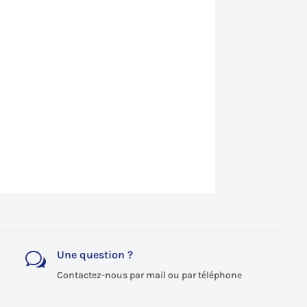
Une question ?
w
Contactez-nous par mail ou par téléphone