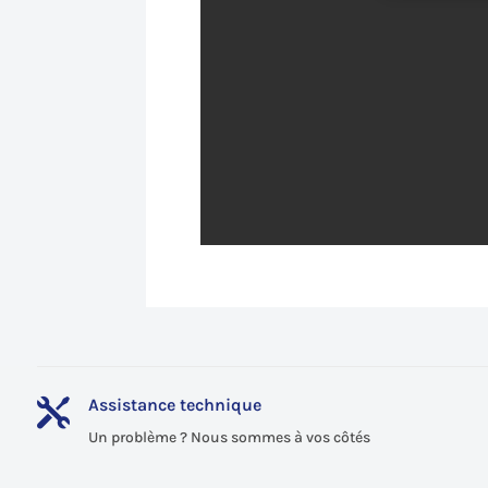
Assistance technique

Un problème ? Nous sommes à vos côtés