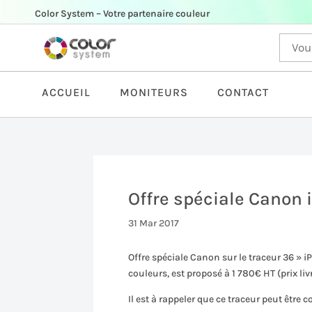
Color System – Votre partenaire couleur
ACCUEIL
MONITEURS
CONTACT
Offre spéciale Canon 
31 Mar 2017
Offre spéciale Canon sur le traceur 36 » iP
couleurs, est proposé à 1 780€ HT (prix liv
Il est à rappeler que ce traceur peut être