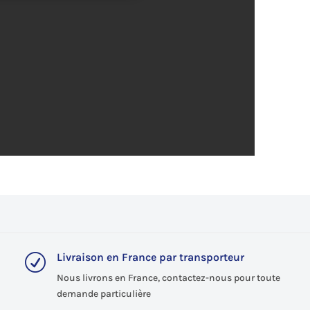
Livraison en France par transporteur
R
Nous livrons en France, contactez-nous pour toute
demande particulière