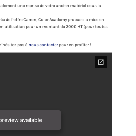
alement une reprise de votre ancien matériel sous la
urée de l’offre Canon, Color Academy propose la mise en
son utilisation pour un montant de 300€ HT (pour toutes
 n’hésitez pas à
nous contacter
pour en profiter !