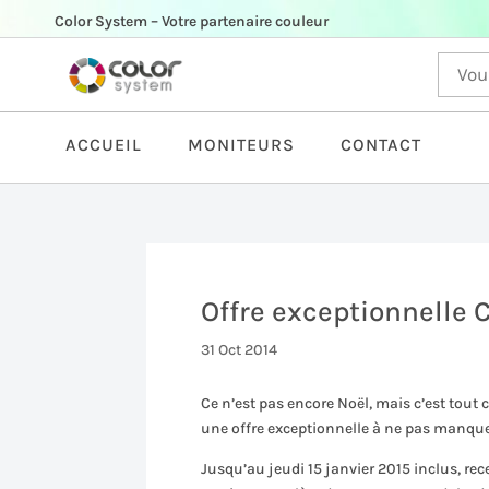
Color System – Votre partenaire couleur
ACCUEIL
MONITEURS
CONTACT
Offre exceptionnelle
31 Oct 2014
Ce n’est pas encore Noël, mais c’est tou
une offre exceptionnelle à ne pas manque
Jusqu’au jeudi 15 janvier 2015 inclus, r