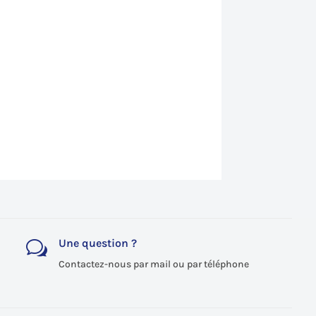
Une question ?
w
Contactez-nous par mail ou par téléphone