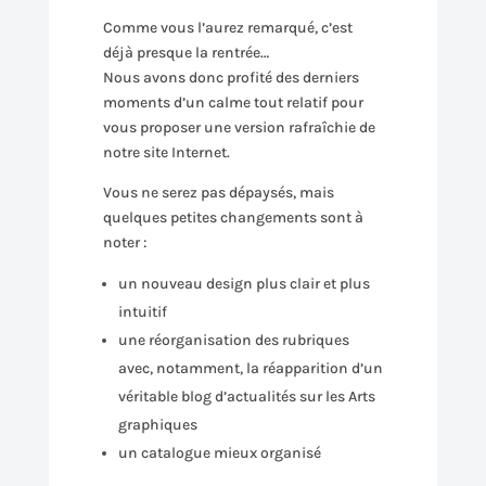
Comme vous l’aurez remarqué, c’est
déjà presque la rentrée…
Nous avons donc profité des derniers
moments d’un calme tout relatif pour
vous proposer une version rafraîchie de
notre site Internet.
Vous ne serez pas dépaysés, mais
quelques petites changements sont à
noter :
un nouveau design plus clair et plus
intuitif
une réorganisation des rubriques
avec, notamment, la réapparition d’un
véritable blog d’actualités sur les Arts
graphiques
un catalogue mieux organisé