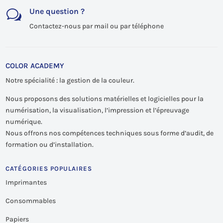
Une question ?
w
Contactez-nous par mail ou par téléphone
COLOR ACADEMY
Notre spécialité : la gestion de la couleur.
Nous proposons des solutions matérielles et logicielles pour la
numérisation, la visualisation, l’impression et l’épreuvage
numérique.
Nous offrons nos compétences techniques sous forme d’audit, de
formation ou d’installation.
CATÉGORIES POPULAIRES
Imprimantes
Consommables
Papiers