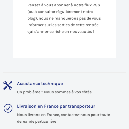
Pensez à vous abonner à notre flux RSS
(ou à consulter régulièrement notre
blog), nous ne manquerons pas de vous
informer sur les sorties de cette rentrée
qui s’annonce riche en nouveautés !
Assistance technique

Un problème ? Nous sommes à vos côtés
Livraison en France par transporteur
R
Nous livrons en France, contactez-nous pour toute
demande particulière