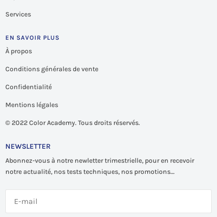
Services
EN SAVOIR PLUS
À propos
Conditions générales de vente
Confidentialité
Mentions légales
©
2022 Color Academy. Tous droits réservés.
NEWSLETTER
Abonnez-vous à notre newletter trimestrielle, pour en recevoir
notre actualité, nos tests techniques, nos promotions…