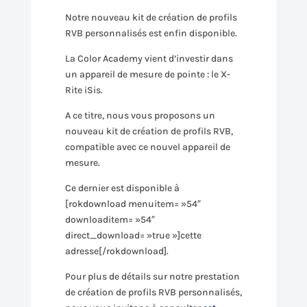
Notre nouveau kit de création de profils
RVB personnalisés est enfin disponible.
La Color Academy vient d’investir dans
un appareil de mesure de pointe : le X-
Rite iSis.
A ce titre, nous vous proposons un
nouveau kit de création de profils RVB,
compatible avec ce nouvel appareil de
mesure.
Ce dernier est disponible à
[rokdownload menuitem= »54″
downloaditem= »54″
direct_download= »true »]cette
adresse[/rokdownload].
Pour plus de détails sur notre prestation
de création de profils RVB personnalisés,