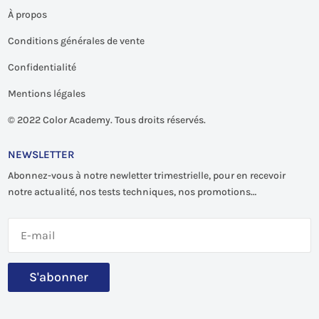
À propos
Conditions générales de vente
Confidentialité
Mentions légales
©
2022 Color Academy. Tous droits réservés.
NEWSLETTER
Abonnez-vous à notre newletter trimestrielle, pour en recevoir
notre actualité, nos tests techniques, nos promotions…
S'abonner