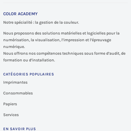
COLOR ACADEMY
Notre spécialité : la gestion de la couleur.
Nous proposons des solutions matérielles et logicielles pour la
numérisation, la visualisation, l’impression et l’épreuvage
numérique.
Nous offrons nos compétences techniques sous forme d’audit, de
formation ou d’installation.
CATÉGORIES POPULAIRES
Imprimantes
Consommables
Papiers
Services
EN SAVOIR PLUS