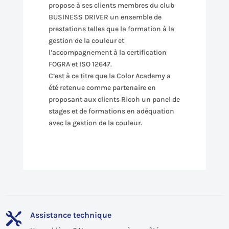
propose à ses clients membres du club
BUSINESS DRIVER un ensemble de
prestations telles que la formation à la
gestion de la couleur et
l’accompagnement à la certification
FOGRA et ISO 12647.
C’est à ce titre que la Color Academy a
été retenue comme partenaire en
proposant aux clients Ricoh un panel de
stages et de formations en adéquation
avec la gestion de la couleur.
Assistance technique
