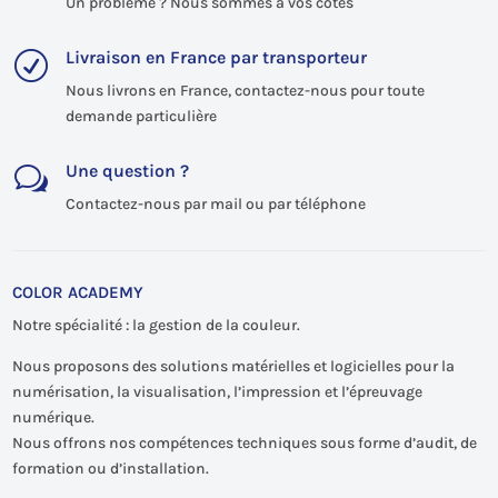
Un problème ? Nous sommes à vos côtés
Livraison en France par transporteur
R
Nous livrons en France, contactez-nous pour toute
demande particulière
Une question ?
w
Contactez-nous par mail ou par téléphone
COLOR ACADEMY
Notre spécialité : la gestion de la couleur.
Nous proposons des solutions matérielles et logicielles pour la
numérisation, la visualisation, l’impression et l’épreuvage
numérique.
Nous offrons nos compétences techniques sous forme d’audit, de
formation ou d’installation.