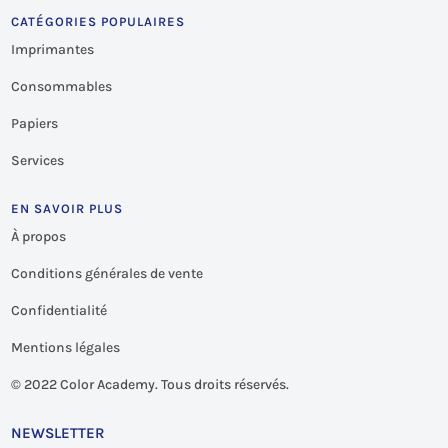
CATÉGORIES POPULAIRES
Imprimantes
Consommables
Papiers
Services
EN SAVOIR PLUS
À propos
Conditions générales de vente
Confidentialité
Mentions légales
©
2022 Color Academy. Tous droits réservés.
NEWSLETTER