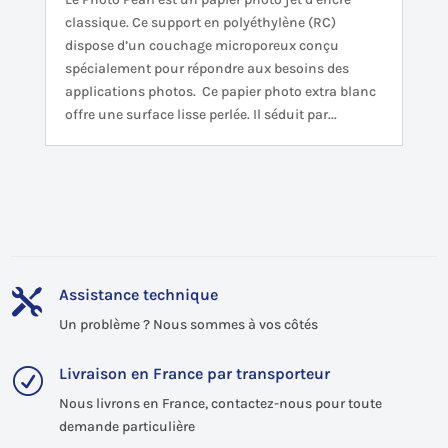
classique. Ce support en polyéthylène (RC)
dispose d’un couchage microporeux conçu
spécialement pour répondre aux besoins des
applications photos. Ce papier photo extra blanc
offre une surface lisse perlée. Il séduit par...
Assistance technique

Un problème ? Nous sommes à vos côtés
Livraison en France par transporteur
R
Nous livrons en France, contactez-nous pour toute
demande particulière