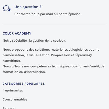
Une question ?
w
Contactez-nous par mail ou par téléphone
COLOR ACADEMY
Notre spécialité : la gestion de la couleur.
Nous proposons des solutions matérielles et logicielles pour la
numérisation, la visualisation, l’impression et l’épreuvage
numérique.
Nous offrons nos compétences techniques sous forme d’audit, de
formation ou d’installation.
CATÉGORIES POPULAIRES
Imprimantes
Consommables
Papiers