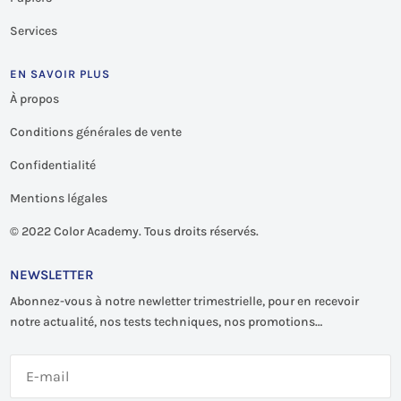
Services
EN SAVOIR PLUS
À propos
Conditions générales de vente
Confidentialité
Mentions légales
©
2022 Color Academy. Tous droits réservés.
NEWSLETTER
Abonnez-vous à notre newletter trimestrielle, pour en recevoir
notre actualité, nos tests techniques, nos promotions…