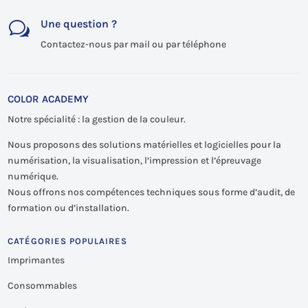
Une question ?
w
Contactez-nous par mail ou par téléphone
COLOR ACADEMY
Notre spécialité : la gestion de la couleur.
Nous proposons des solutions matérielles et logicielles pour la
numérisation, la visualisation, l’impression et l’épreuvage
numérique.
Nous offrons nos compétences techniques sous forme d’audit, de
formation ou d’installation.
CATÉGORIES POPULAIRES
Imprimantes
Consommables