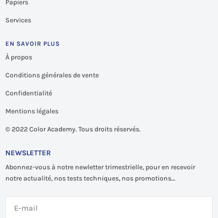
Papiers
Services
EN SAVOIR PLUS
À propos
Conditions générales de vente
Confidentialité
Mentions légales
©
2022 Color Academy. Tous droits réservés.
NEWSLETTER
Abonnez-vous à notre newletter trimestrielle, pour en recevoir
notre actualité, nos tests techniques, nos promotions…